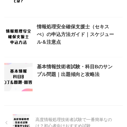
情報処理安全確保支援士（セキス
ぺ）の申込方法ガイド｜スケジュー
ル＆注意点
基本情報技術者試験・科目Bのサン
プル問題｜出題傾向と攻略法
高度情報処理技術者試験で一番簡単なの
は？初心者向けおすすめ試験