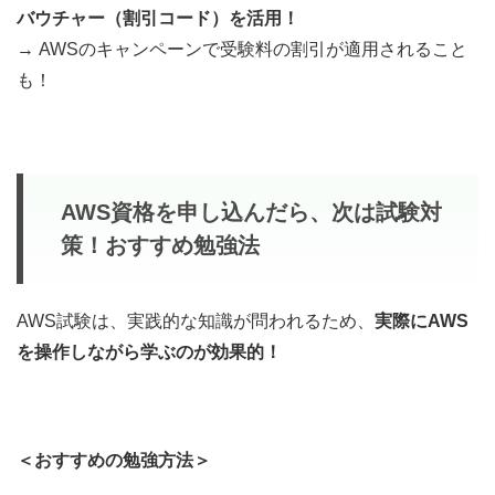
バウチャー（割引コード）を活用！
→ AWSのキャンペーンで受験料の割引が適用されること
も！
AWS資格を申し込んだら、次は試験対
策！おすすめ勉強法
AWS試験は、実践的な知識が問われるため、
実際にAWS
を操作しながら学ぶのが効果的！
＜おすすめの勉強方法＞