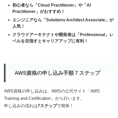
初心者なら「Cloud Practitioner」や「AI
Practitioner」がおすすめ！
エンジニアなら「Solutions Architect Associate」が
人気！
クラウドアーキテクトや開発者は「Professional」レ
ベルを目指すとキャリアアップに有利！
AWS資格の申し込み手順７ステップ
AWS資格の申し込みは、AWSの公式サイト「AWS
Training and Certification」から行います。
申し込みの流れは
7ステップ
で簡単！