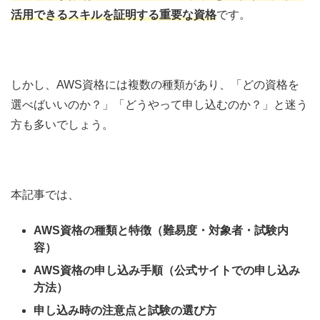
活用できるスキルを証明する重要な資
格
です。
しかし、AWS資格には複数の種類があり、「どの資格を
選べばいいのか？」「どうやって申し込むのか？」と迷う
方も多いでしょう。
本記事では、
AWS資格の種類と特徴（難易度・対象者・試験内
容）
AWS資格の申し込み手順（公式サイトでの申し込み
方法）
申し込み時の注意点と試験の選び方