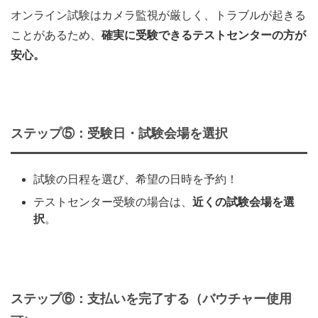
オンライン試験はカメラ監視が厳しく、トラブルが起きる
ことがあるため、
確実に受験できるテストセンターの方が
安心。
ステップ⑤：受験日・試験会場を選択
試験の日程を選び、希望の日時を予約！
テストセンター受験の場合は、
近くの試験会場を選
択
。
ステップ⑥：支払いを完了する（バウチャー使用