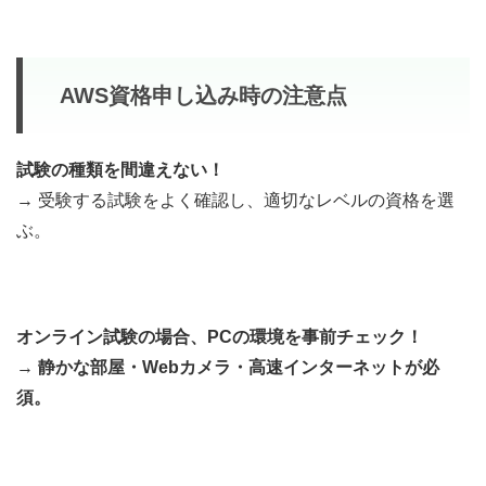
AWS資格申し込み時の注意点
試験の種類を間違えない！
→ 受験する試験をよく確認し、適切なレベルの資格を選
ぶ。
オンライン試験の場合、PCの環境を事前チェック！
→
静かな部屋・Webカメラ・高速インターネットが必
須。