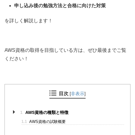
申し込み後の勉強方法と合格に向けた対策
を詳しく解説します！
AWS資格の取得を目指している方は、ぜひ最後までご覧
ください！
目次
[
非表示
]
1
AWS資格の種類と特徴
1.1
AWS資格の試験概要