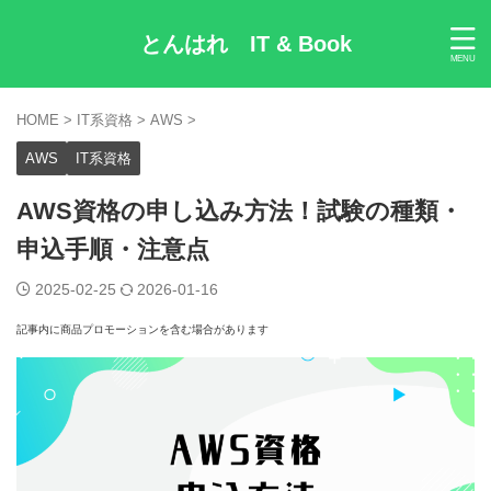
とんはれ IT & Book
HOME
>
IT系資格
>
AWS
>
AWS
IT系資格
AWS資格の申し込み方法！試験の種類・
申込手順・注意点
2025-02-25
2026-01-16
記事内に商品プロモーションを含む場合があります