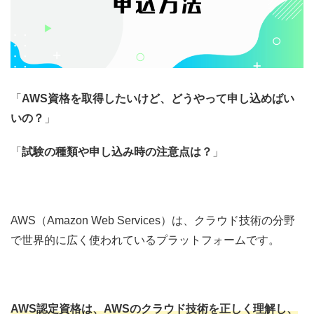
「
AWS資格を取得したいけど、どうやって申し込めばい
いの？
」
「
試験の種類や申し込み時の注意点は？
」
AWS（Amazon Web Services）は、クラウド技術の分野
で世界的に広く使われているプラットフォームです。
AWS認定資格は、
AWSのクラウド技術を正しく理解し、