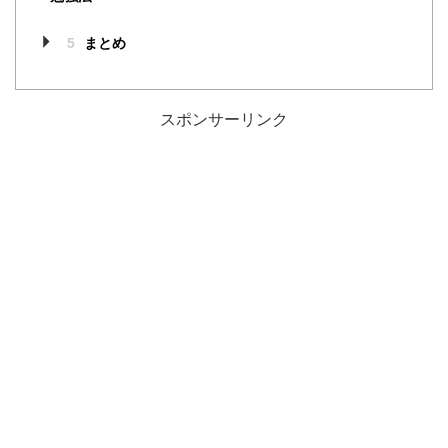
5
まとめ
スポンサーリンク