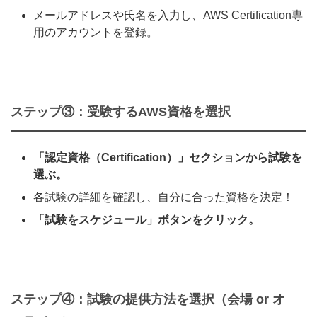
メールアドレスや氏名を入力し、AWS Certification専
用のアカウントを登録。
ステップ③：受験するAWS資格を選択
「認定資格（Certification）」セクションから試験を
選ぶ。
各試験の詳細を確認し、自分に合った資格を決定！
「試験をスケジュール」ボタンをクリック。
ステップ④：試験の提供方法を選択（会場 or オ