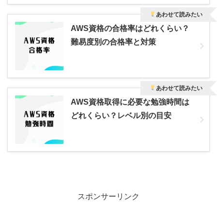
あわせて読みたい
AWS資格の合格率はどれくらい？
難易度別の合格率と対策
あわせて読みたい
AWS資格取得に必要な勉強時間は
どれくらい？レベル別の目安
スポンサーリンク