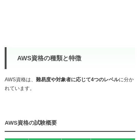
AWS資格の種類と特徴
AWS資格は、
難易度や対象者に応じて4つのレベル
に分か
れています。
AWS資格の試験概要