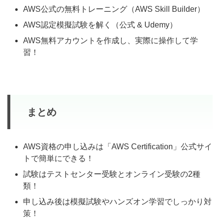
AWS公式の無料トレーニング（AWS Skill Builder）
AWS認定模擬試験を解く（公式 & Udemy）
AWS無料アカウントを作成し、実際に操作して学
習！
まとめ
AWS資格の申し込みは「AWS Certification」公式サイ
トで簡単にできる！
試験はテストセンター受験とオンライン受験の2種
類！
申し込み後は模擬試験やハンズオン学習でしっかり対
策！