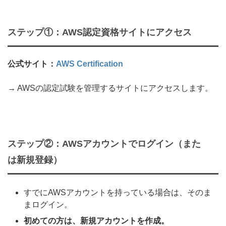
ステップ①：AWS認定資格サイトにアクセス
公式サイト：
AWS Certification
→ AWSの認定試験を管理するサイトにアクセスします。
ステップ②：AWSアカウントでログイン（また
は新規登録）
すでにAWSアカウントを持っている場合は、そのま
まログイン。
初めての方は、新規アカウントを作成。