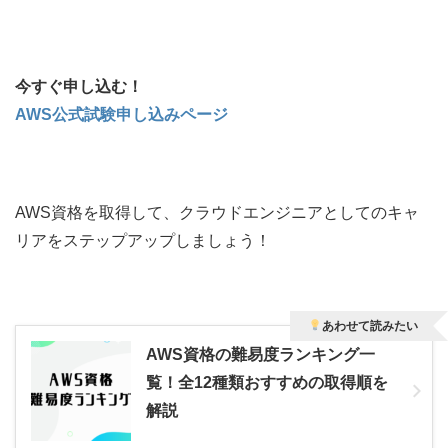
今すぐ申し込む！
AWS公式試験申し込みページ
AWS資格を取得して、クラウドエンジニアとしてのキャ
リアをステップアップしましょう！
あわせて読みたい
AWS資格の難易度ランキング一
覧！全12種類おすすめの取得順を
解説