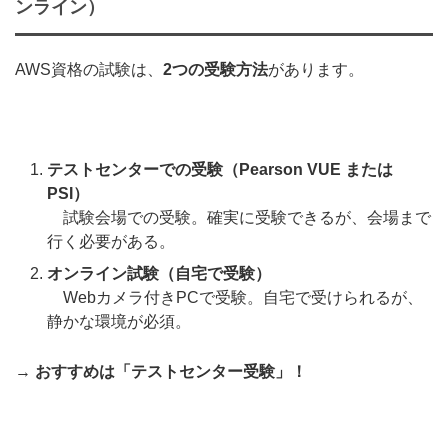
ンライン）
AWS資格の試験は、
2つの受験方法
があります。
テストセンターでの受験（Pearson VUE または
PSI）
試験会場での受験。確実に受験できるが、会場まで
行く必要がある。
オンライン試験（自宅で受験）
Webカメラ付きPCで受験。自宅で受けられるが、
静かな環境が必須。
→
おすすめは「テストセンター受験」！