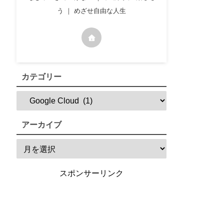
う ｜ めざせ自由な人生
カテゴリー
アーカイブ
スポンサーリンク