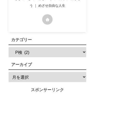
う ｜ めざせ自由な人生
カテゴリー
アーカイブ
スポンサーリンク