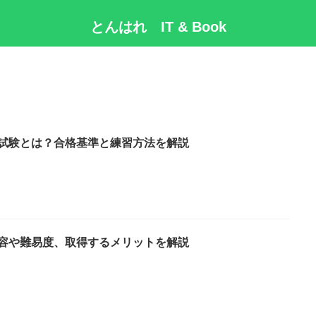
とんはれ IT & Book
グ試験とは？合格基準と練習方法を解説
内容や難易度、取得するメリットを解説