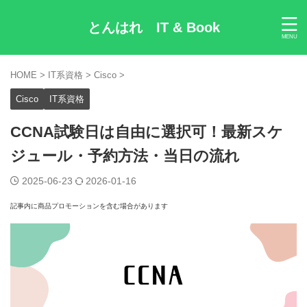
とんはれ IT & Book
HOME
>
IT系資格
>
Cisco
>
Cisco
IT系資格
CCNA試験日は自由に選択可！最新スケ
ジュール・予約方法・当日の流れ
2025-06-23
2026-01-16
記事内に商品プロモーションを含む場合があります