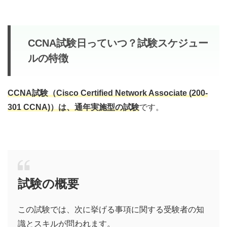
CCNA試験日っていつ？試験スケジュー
ルの特徴
CCNA試験（Cisco Certified Network Associate (200-
301 CCNA)）は、
通年実施型の試験
です。
試験の概要
この試験では、次に挙げる事項に関する受験者の知
識とスキルが問われます。