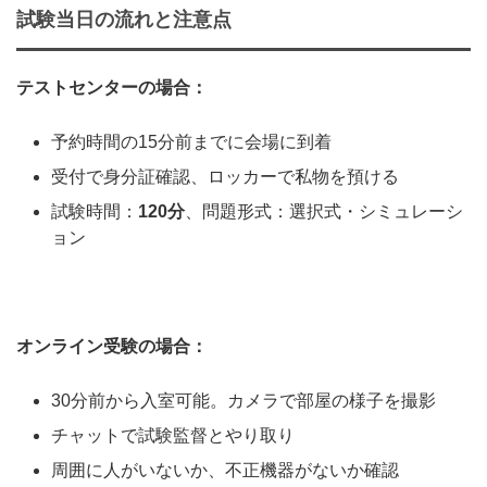
試験当日の流れと注意点
テストセンターの場合：
予約時間の15分前までに会場に到着
受付で身分証確認、ロッカーで私物を預ける
試験時間：
120分
、問題形式：選択式・シミュレーシ
ョン
オンライン受験の場合：
30分前から入室可能。カメラで部屋の様子を撮影
チャットで試験監督とやり取り
周囲に人がいないか、不正機器がないか確認