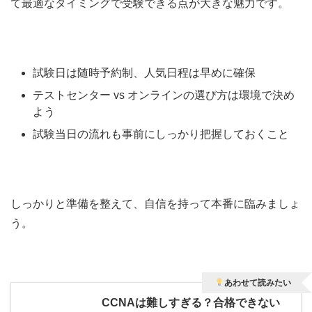
て最適なタイミングで受験できる点が大きな魅力です。
試験日は随時予約制、人気日程は早めに確保
テストセンター vs オンラインの選び方は環境で決め
よう
試験当日の流れも事前にしっかり把握しておくこと
しっかりと準備を整えて、自信を持って本番に臨みましょ
う。
あわせて読みたい
CCNAは難しすぎる？合格できない