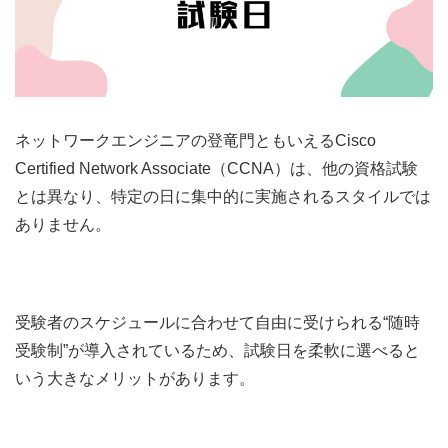
ネットワークエンジニアの登竜門ともいえるCisco
Certified Network Associate（CCNA）は、他の資格試験
とは異なり、特定の日に集中的に実施されるスタイルでは
ありません。
受験者のスケジュールに合わせて自由に受けられる“随時
受験制”が導入されているため、試験日を柔軟に選べると
いう大きなメリットがあります。