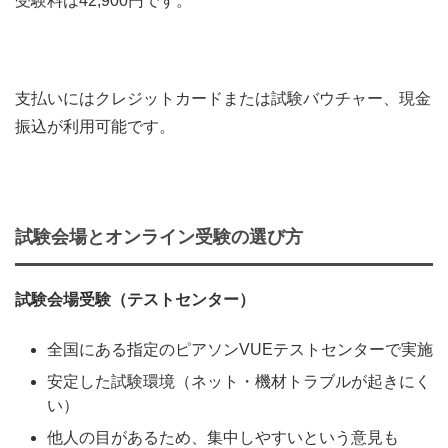
受験料は42,900円です。
支払いにはクレジットカードまたは試験バウチャー、現金
振込が利用可能です。
試験会場とオンライン受験の選び方
試験会場受験（テストセンター）
全国にある指定のピアソンVUEテストセンターで実施
安定した試験環境（ネット・機材トラブルが起きにく
い）
他人の目があるため、集中しやすいという意見も