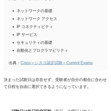
ネットワークの基礎
ネットワーク アクセス
IP コネクティビティ
IP サービス
セキュリティの基礎
自動化とプログラマビリティ
出典：
Cisco＞シスコ認定試験＞Current Exams
決まった試験日は存在せず、受験者が自分の都合に合わせ
て日程を自由に選択できるようになっています。