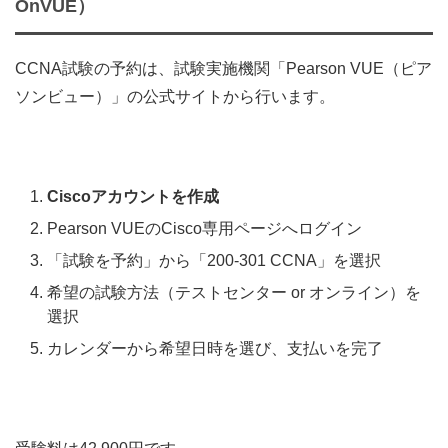
OnVUE）
CCNA試験の予約は、試験実施機関「Pearson VUE（ピア
ソンビュー）」の公式サイトから行います。
Ciscoアカウントを作成
Pearson VUEのCisco専用ページへログイン
「試験を予約」から「200-301 CCNA」を選択
希望の試験方法（テストセンター or オンライン）を
選択
カレンダーから希望日時を選び、支払いを完了