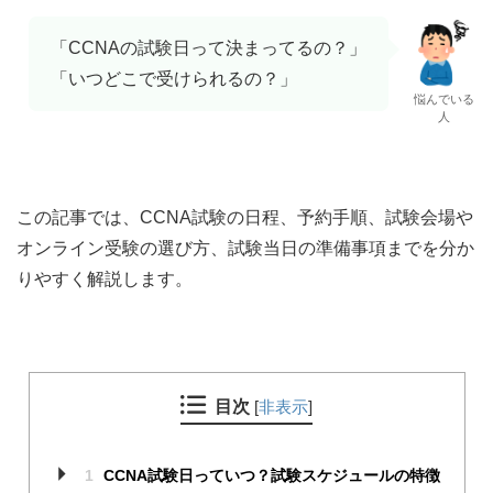
「CCNAの試験日って決まってるの？」
「いつどこで受けられるの？」
悩んでいる
人
この記事では、CCNA試験の日程、予約手順、試験会場や
オンライン受験の選び方、試験当日の準備事項までを分か
りやすく解説します。
目次
[
非表示
]
1
CCNA試験日っていつ？試験スケジュールの特徴