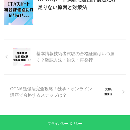
足りない原因と対策法
基本情報技術者試験の合格証書はいつ届
く？確認方法・紛失・再発行
CCNA勉強法完全攻略！独学・オンライン
講座で合格するステップは？
プライバシーポリシー