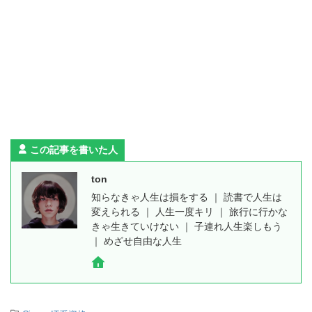
この記事を書いた人
ton
知らなきゃ人生は損をする ｜ 読書で人生は
変えられる ｜ 人生一度キリ ｜ 旅行に行かな
きゃ生きていけない ｜ 子連れ人生楽しもう
｜ めざせ自由な人生