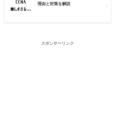
理由と対策を解説
スポンサーリンク