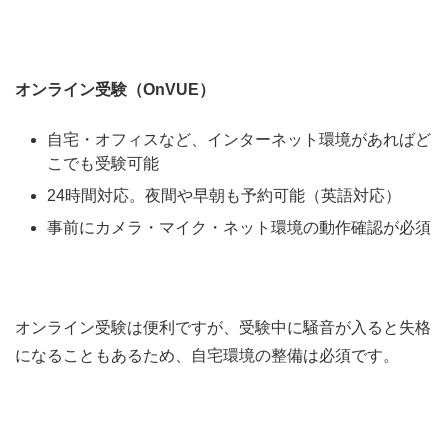
オンライン受験（OnVUE）
自宅・オフィスなど、インターネット環境があればど
こでも受験可能
24時間対応。夜間や早朝も予約可能（英語対応）
事前にカメラ・マイク・ネット環境の動作確認が必須
オンライン受験は便利ですが、受験中に騒音が入ると失格
になることもあるため、自宅環境の整備は必須です。