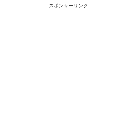
スポンサーリンク