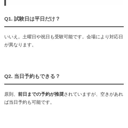
Q1. 試験日は平日だけ？
いいえ。土曜日や祝日も受験可能です。会場により対応日
が異なります。
Q2. 当日予約もできる？
原則、
前日までの予約が推奨
されていますが、空きがあれ
ば当日予約も可能です。