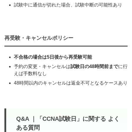
試験中に通信が切れた場合、試験中断の可能性あり
再受験・キャンセルポリシー
不合格の場合は5日後から再受験可能
予約の変更・キャンセルは
試験日の48時間前まで
に行
えば手数料なし
48時間以内のキャンセルは返金不可となるケースあり
Q&A ｜「CCNA試験日」に関する よく
ある質問