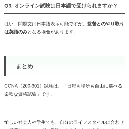
Q3. オンライン試験は日本語で受けられますか？
はい。問題文は日本語表示可能ですが、
監督とのやり取り
は英語のみ
となる場合があります。
まとめ
CCNA（200-301）試験は、「日程も場所も自由に選べる
柔軟な資格試験」です。
忙しい社会人や学生でも、自分のライフスタイルに合わせ