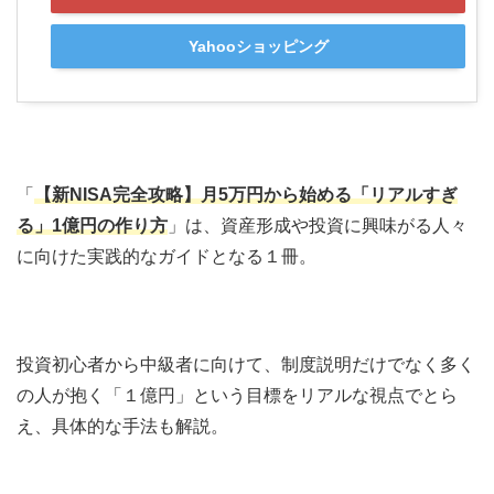
Yahooショッピング
「
【新NISA完全攻略】月5万円から始める「リアルすぎ
る」1億円の作り方
」は、資産形成や投資に興味がる人々
に向けた実践的なガイドとなる１冊。
投資初心者から中級者に向けて、制度説明だけでなく多く
の人が抱く「１億円」という目標をリアルな視点でとら
え、具体的な手法も解説。