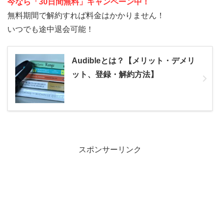
今なら「30日間無料」キャンペーン中！
無料期間で解約すれば料金はかかりません！
いつでも途中退会可能！
Audibleとは？【メリット・デメリ
ット、登録・解約方法】
スポンサーリンク