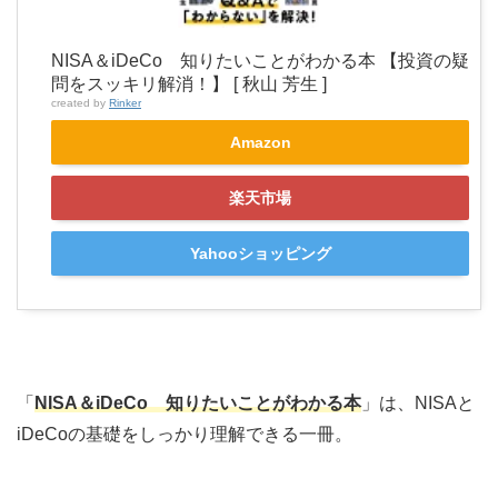
NISA＆iDeCo 知りたいことがわかる本 【投資の疑
問をスッキリ解消！】 [ 秋山 芳生 ]
created by
Rinker
Amazon
楽天市場
Yahooショッピング
「
NISA＆iDeCo 知りたいことがわかる本
」は、NISAと
iDeCoの基礎をしっかり理解できる一冊。