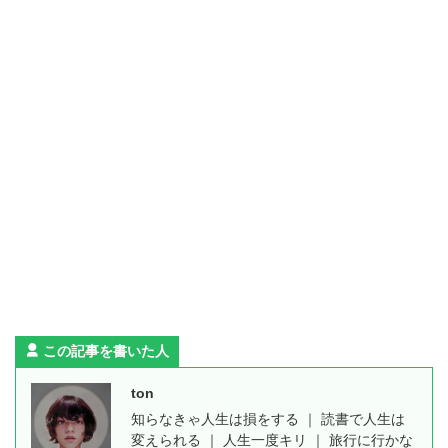
この記事を書いた人
ton
知らなきゃ人生は損をする ｜ 読書で人生は
変えられる ｜ 人生一度キリ ｜ 旅行に行かな