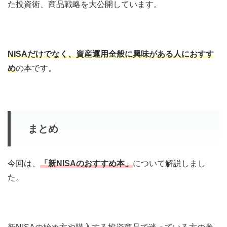
た投資術、商品戦略を大公開しています。
NISAだけでなく、資産運用全般に興味がある人におすす
め
の本です。
まとめ
今回は、
「新NISAのおすすめ本」
について解説しまし
た。