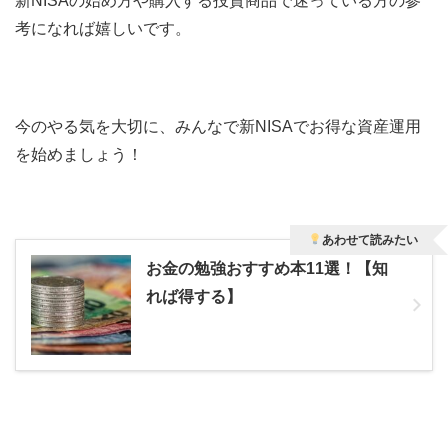
新NISAの始め方や購入する投資商品で迷っている方の参
考になれば嬉しいです。
今のやる気を大切に、みんなで新NISAでお得な資産運用
を始めましょう！
あわせて読みたい
お金の勉強おすすめ本11選！【知
れば得する】