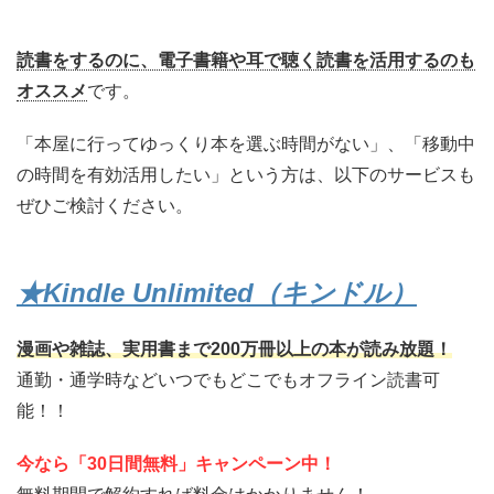
読書をするのに、電子書籍や耳で聴く読書を活用するのも
オススメ
です。
「本屋に行ってゆっくり本を選ぶ時間がない」、「移動中
の時間を有効活用したい」という方は、以下のサービスも
ぜひご検討ください。
★Kindle Unlimited（キンドル）
漫画や雑誌、実用書まで200万冊以上の本が読み放題！
通勤・通学時などいつでもどこでもオフライン読書可
能！！
今なら「30日間無料」キャンペーン中！