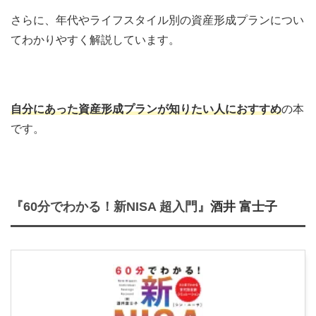
さらに、年代やライフスタイル別の資産形成プランについ
てわかりやすく解説しています。
自分にあった資産形成プランが知りたい人におすすめ
の本
です。
『60分でわかる！新NISA 超入門』
酒井 富士子