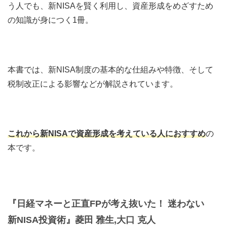
う人でも、新NISAを賢く利用し、資産形成をめざすため
の知識が身につく1冊。
本書では、新NISA制度の基本的な仕組みや特徴、そして
税制改正による影響などが解説されています。
これから新NISAで資産形成を考えている人におすすめ
の
本です。
『日経マネーと正直FPが考え抜いた！ 迷わない
新NISA投資術』菱田 雅生,大口 克人