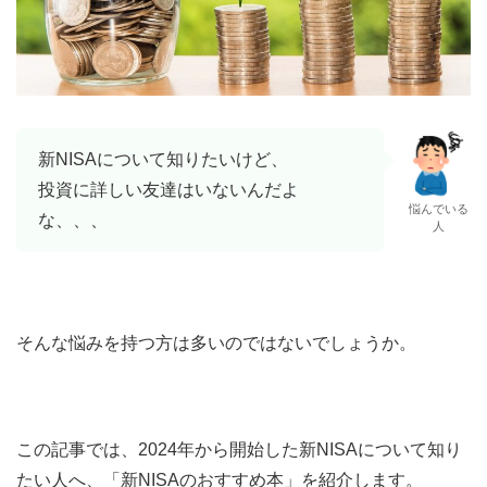
新NISAについて知りたいけど、
投資に詳しい友達はいないんだよ
悩んでいる
な、、、
人
そんな悩みを持つ方は多いのではないでしょうか。
この記事では、2024年から開始した新NISAについて知り
たい人へ、「新NISAのおすすめ本」を紹介します。