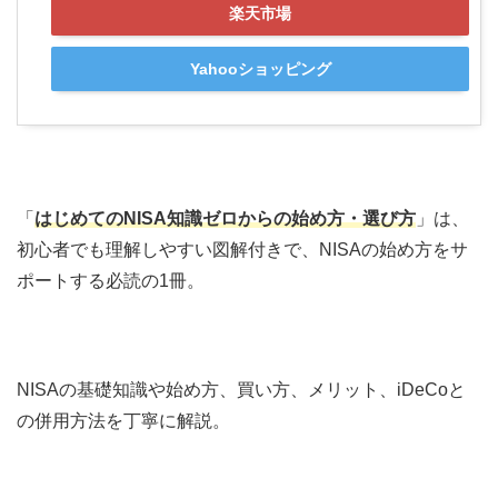
楽天市場
Yahooショッピング
「
はじめてのNISA知識ゼロからの始め方・選び方
」は、
初心者でも理解しやすい図解付きで、NISAの始め方をサ
ポートする必読の1冊。
NISAの基礎知識や始め方、買い方、メリット、iDeCoと
の併用方法を丁寧に解説。