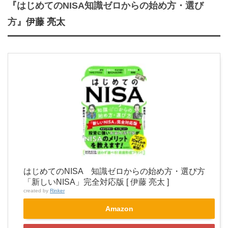
『はじめてのNISA知識ゼロからの始め方・選び
方』
伊藤 亮太
はじめてのNISA 知識ゼロからの始め方・選び方
「新しいNISA」完全対応版 [ 伊藤 亮太 ]
created by
Rinker
Amazon