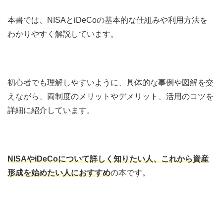
本書では、NISAとiDeCoの基本的な仕組みや利用方法を
わかりやすく解説しています。
初心者でも理解しやすいように、具体的な事例や図解を交
えながら、両制度のメリットやデメリット、活用のコツを
詳細に紹介しています。
NISAやiDeCoについて詳しく知りたい人、これから資産
形成を始めたい人におすすめ
の本です。