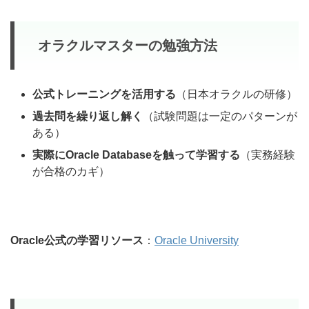
オラクルマスターの勉強方法
公式トレーニングを活用する
（日本オラクルの研修）
過去問を繰り返し解く
（試験問題は一定のパターンが
ある）
実際にOracle Databaseを触って学習する
（実務経験
が合格のカギ）
Oracle公式の学習リソース
：
Oracle University