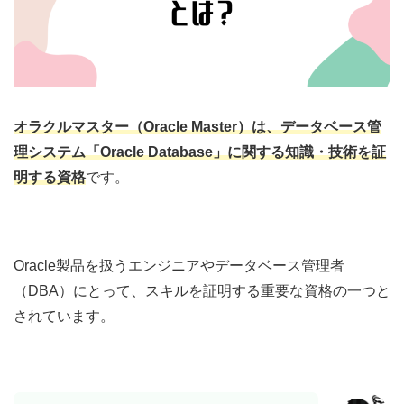
オラクルマスター（Oracle Master）は、
データベース管
理システム「Oracle Database」に関する知識・技術を証
明する資格
です。
Oracle製品を扱うエンジニアやデータベース管理者
（DBA）にとって、スキルを証明する重要な資格の一つと
されています。