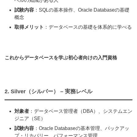
ベルの知識がある人
試験内容
：SQLの基本操作、Oracle Databaseの基礎
概念
取得メリット
：データベースの基礎を体系的に学べる
これからデータベースを学ぶ初心者向けの入門資格
2. Silver（シルバー） – 実務レベル
対象者
：データベース管理者（DBA）、システムエン
ジニア（SE）
試験内容
：Oracle Databaseの基本管理、バックアッ
プ・リカバリー、パフォーマンス管理