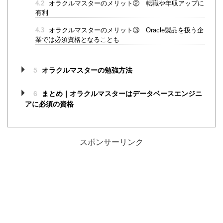
4.2
オラクルマスターのメリット② 転職や年収アップに
有利
4.3
オラクルマスターのメリット③ Oracle製品を扱う企
業では必須資格となることも
5
オラクルマスターの勉強方法
6
まとめ｜オラクルマスターはデータベースエンジニ
アに必須の資格
スポンサーリンク