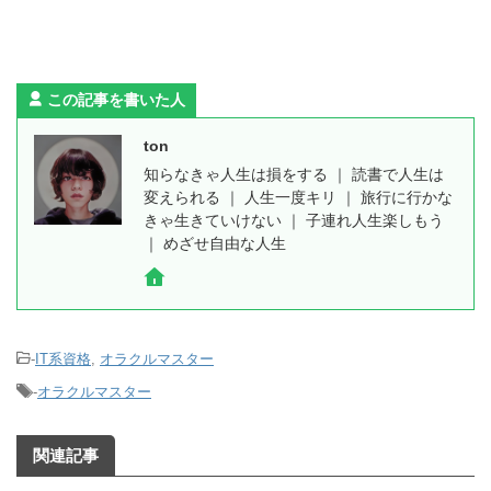
この記事を書いた人
ton
知らなきゃ人生は損をする ｜ 読書で人生は
変えられる ｜ 人生一度キリ ｜ 旅行に行かな
きゃ生きていけない ｜ 子連れ人生楽しもう
｜ めざせ自由な人生
-
IT系資格
,
オラクルマスター
-
オラクルマスター
関連記事