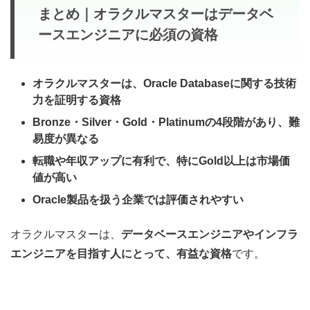
まとめ｜オラクルマスターはデータベ
ースエンジニアに必須の資格
オラクルマスターは、Oracle Databaseに関する技術
力を証明する資格
Bronze・Silver・Gold・Platinumの4段階があり、難
易度が異なる
転職や年収アップに有利で、特にGold以上は市場価
値が高い
Oracle製品を扱う企業では評価されやすい
オラクルマスターは、
データベースエンジニアやインフラ
エンジニアを目指す人にとって、有益な資格
です。