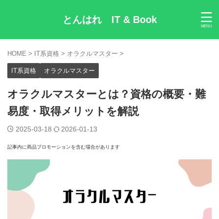
とんはれ IT & Book
HOME
>
IT系資格
>
オラクルマスター
>
IT系資格
オラクルマスター
オラクルマスターとは？資格の概要・難
易度・取得メリットを解説
2025-03-18
2026-01-13
記事内に商品プロモーションを含む場合があります