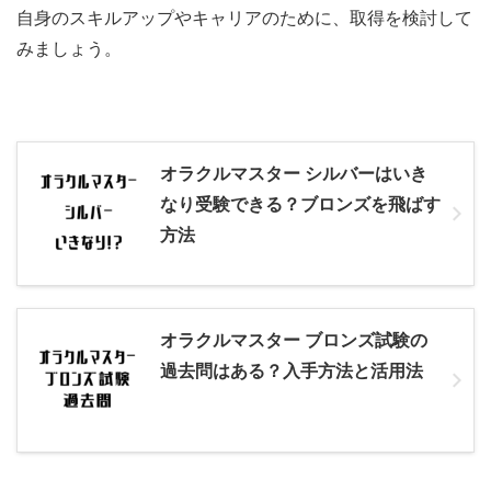
自身のスキルアップやキャリアのために、取得を検討して
みましょう。
オラクルマスター シルバーはいき
なり受験できる？ブロンズを飛ばす
方法
オラクルマスター ブロンズ試験の
過去問はある？入手方法と活用法