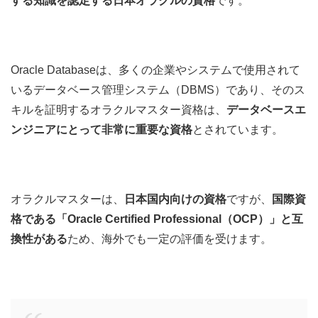
する知識を認定する日本オラクルの資格
です。
Oracle Databaseは、多くの企業やシステムで使用されて
いるデータベース管理システム（DBMS）であり、そのス
キルを証明するオラクルマスター資格は、
データベースエ
ンジニアにとって非常に重要な資格
とされています。
オラクルマスターは、
日本国内向けの資格
ですが、
国際資
格である「Oracle Certified Professional（OCP）」と互
換性がある
ため、海外でも一定の評価を受けます。