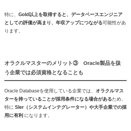
特に、
Gold以上を取得すると、データベースエンジニア
としての評価が高まり、年収アップにつながる
可能性があ
ります。
オラクルマスター
のメリット③
Oracle製品を扱
う企業では必須資格となることも
Oracle Databaseを使用している企業では、
オラクルマス
ターを持っていることが採用条件になる場合がある
ため、
特に
SIer（システムインテグレーター）や大手企業での採
用に有利
になります。