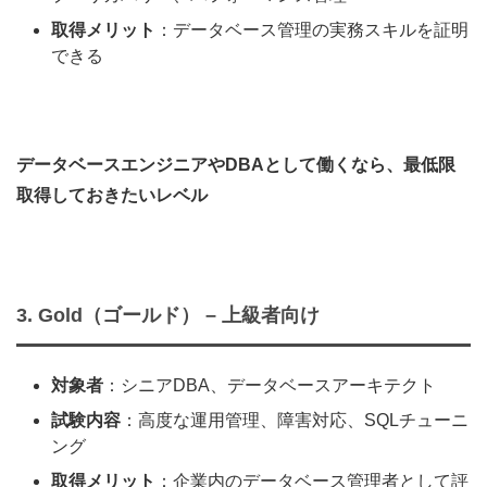
取得メリット
：データベース管理の実務スキルを証明
できる
データベースエンジニアやDBAとして働くなら、最低限
取得しておきたいレベル
3. Gold（ゴールド） – 上級者向け
対象者
：シニアDBA、データベースアーキテクト
試験内容
：高度な運用管理、障害対応、SQLチューニ
ング
取得メリット
：企業内のデータベース管理者として評