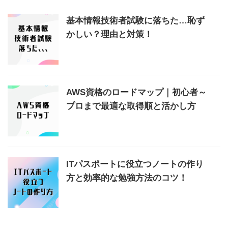
基本情報技術者試験に落ちた…恥ず
かしい？理由と対策！
AWS資格のロードマップ｜初心者～
プロまで最適な取得順と活かし方
ITパスポートに役立つノートの作り
方と効率的な勉強方法のコツ！