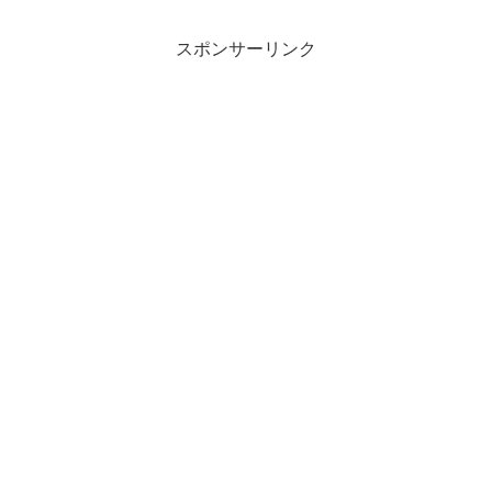
スポンサーリンク