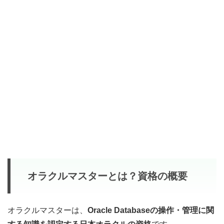
オラクルマスターとは？資格の概要
オラクルマスターは、
Oracle Databaseの操作・管理に関