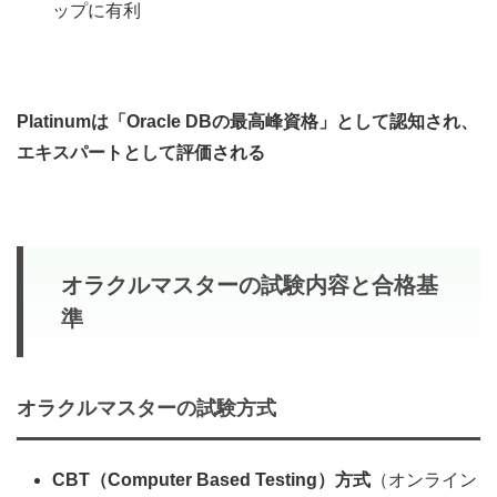
ップに有利
Platinumは「Oracle DBの最高峰資格」として認知され、
エキスパートとして評価される
オラクルマスターの試験内容と合格基
準
オラクルマスターの
試験方式
CBT（Computer Based Testing）方式
（オンライン