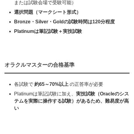
または試験会場で受験可能）
選択問題（マークシート形式）
Bronze・Silver・Goldの試験時間は120分程度
Platinumは筆記試験＋実技試験
オラクルマスターの合格基準
各試験で
約65～70%以上
の正答率が必要
Platinumは筆記試験に加え、
実技試験（Oracleのシス
テムを実際に操作する試験）があるため、難易度が高
い