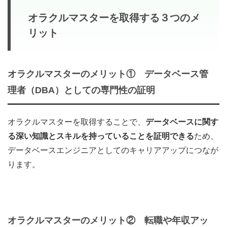
オラクルマスターを取得する３つのメ
リット
オラクルマスター
のメリット①
データベース管
理者（DBA）としての専門性の証明
オラクルマスターを取得することで、
データベースに関す
る深い知識とスキルを持っていることを証明できる
ため、
データベースエンジニアとしてのキャリアアップにつなが
ります。
オラクルマスター
のメリット②
転職や年収アッ