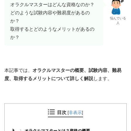
オラクルマスターはどんな資格なのか？
どのような試験内容や難易度があるの
悩んでいる
か？
人
取得するとどのようなメリットがあるの
か？
本記事では、
オラクルマスターの概要、試験内容、難易
度、取得するメリットについて詳しく解説
します。
目次
[
非表示
]
1
オラクルマスターとは？資格の概要