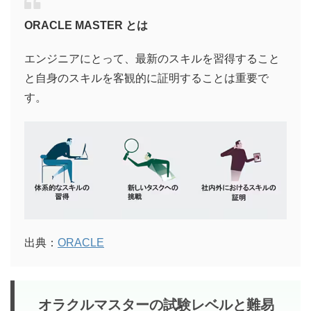
ORACLE MASTER とは
エンジニアにとって、最新のスキルを習得すること
と自身のスキルを客観的に証明することは重要で
す。
出典：
ORACLE
オラクルマスターの試験レベルと難易