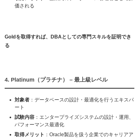
価される
Goldを取得すれば、DBAとしての専門スキルを証明でき
る
4. Platinum（プラチナ） – 最上級レベル
対象者
：データベースの設計・最適化を行うエキスパ
ート
試験内容
：エンタープライズシステムの設計・運用、
パフォーマンス最適化
取得メリット
：Oracle製品を扱う企業でのキャリアア