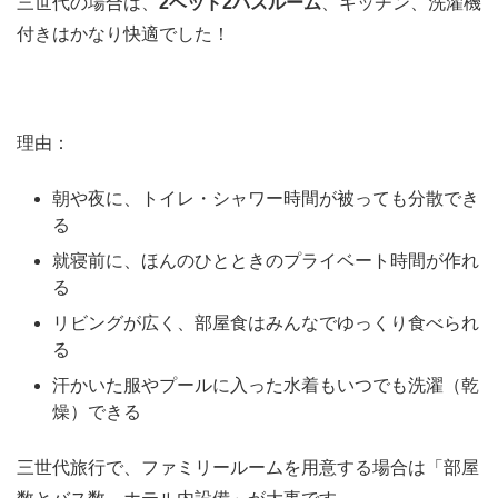
三世代の場合は、
2ベッド2バスルーム
、キッチン、洗濯機
付きはかなり快適でした！
理由：
朝や夜に、トイレ・シャワー時間が被っても分散でき
る
就寝前に、ほんのひとときのプライベート時間が作れ
る
リビングが広く、部屋食はみんなでゆっくり食べられ
る
汗かいた服やプールに入った水着もいつでも洗濯（乾
燥）できる
三世代旅行で、ファミリールームを用意する場合は「部屋