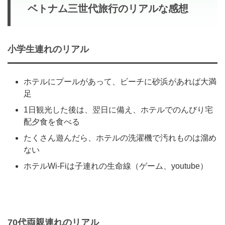
ベトナム三世代旅行のリアルな感想
小学生連れのリアル
ホテルにプールがあって、ビーチに砂浜があれば大満
足
1日観光した後は、翌日に備え、ホテルでのんびり宅
配夕食を食べる
たくさん遊んだら、ホテルの洗濯機で汚れものは溜め
ない
ホテルWi-Fiは子連れの生命線（ゲーム、youtube）
70代両親連れのリアル