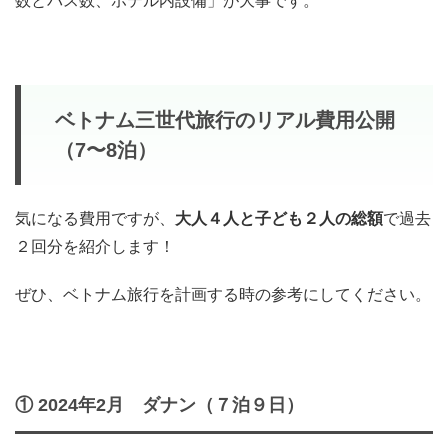
数とバス数、ホテル内設備」が大事です。
ベトナム三世代旅行のリアル費用公開
（7〜8泊）
気になる費用ですが、
大人４人と子ども２人の総額
で過去
２回分を紹介します！
ぜひ、ベトナム旅行を計画する時の参考にしてください。
① 2024年2月 ダナン（７泊９日）