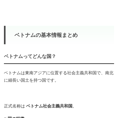
ベトナムの基本情報まとめ
ベトナムってどんな国？
ベトナムは東南アジアに位置する社会主義共和国で、南北
に細長い国土を持つ国です。
正式名称は
ベトナム社会主義共和国
。