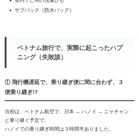
室内干し用の洗濯ひも
サブバック（防水バッグ）
ベトナム旅行で、実際に起こったハプ
ニング（失敗談）
① 飛行機遅延で、乗り継ぎ便に間に合わず、３
便乗り継ぎ!?
当初は、ベトナム航空で、日本 → ハノイ → ニャチャン
と乗り継ぐ予定で、
ハノイでの乗り継ぎ時間は３時間半ありました。