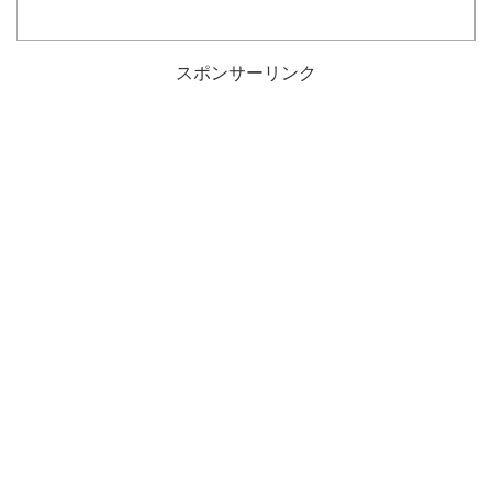
スポンサーリンク