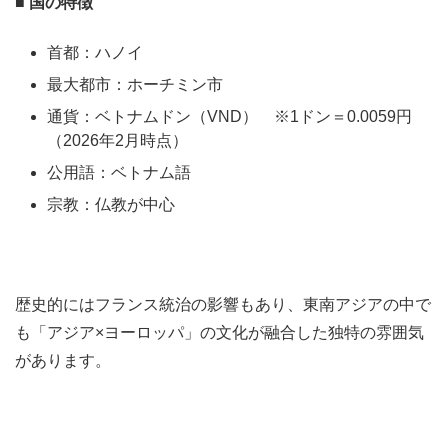
■ 国の特徴
首都：ハノイ
最大都市：ホーチミン市
通貨：ベトナムドン（VND） ※1ドン＝0.0059円
（2026年2月時点）
公用語：ベトナム語
宗教：仏教が中心
歴史的にはフランス統治の影響もあり、東南アジアの中で
も「アジア×ヨーロッパ」の文化が融合した独特の雰囲気
があります。