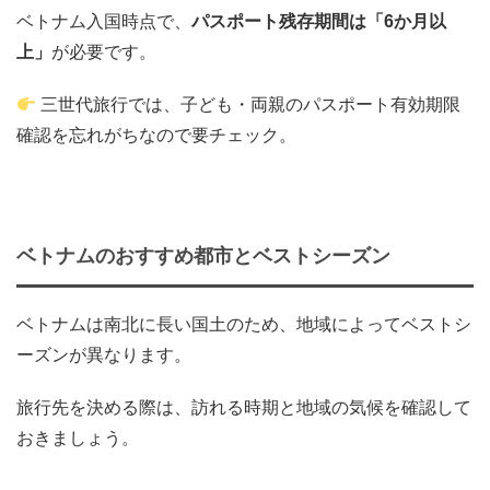
ベトナム入国時点で、
パスポート残存期間は「6か月以
上」
が必要です。
三世代旅行では、子ども・両親のパスポート有効期限
確認を忘れがちなので要チェック。
ベトナムのおすすめ都市とベストシーズン
ベトナムは南北に長い国土のため、地域によってベストシ
ーズンが異なります。
旅行先を決める際は、訪れる時期と地域の気候を確認して
おきましょう。