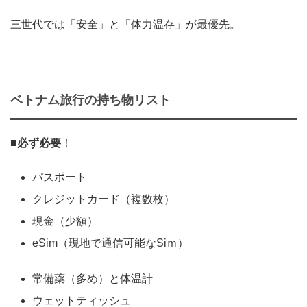
三世代では「安全」と「体力温存」が最優先。
ベトナム旅行の持ち物リスト
■
必ず必要
！
パスポート
クレジットカード（複数枚）
現金（少額）
eSim（現地で通信可能なSiｍ）
常備薬（多め）と体温計
ウェットティッシュ