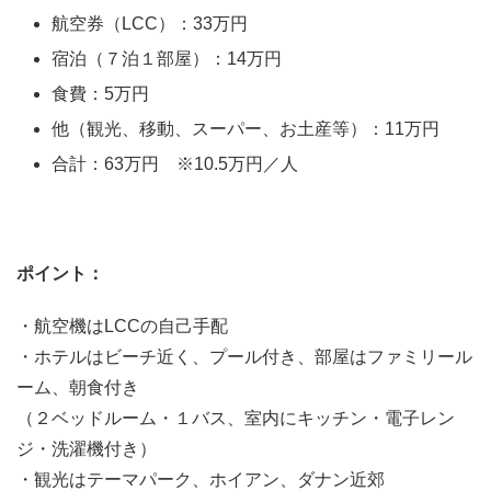
航空券（LCC）：33万円
宿泊（７泊１部屋）：14万円
食費：5万円
他（観光、移動、スーパー、お土産等）：11万円
合計：63万円 ※10.5万円／人
ポイント：
・航空機はLCCの自己手配
・ホテルはビーチ近く、プール付き、部屋はファミリール
ーム、朝食付き
（２ベッドルーム・１バス、室内にキッチン・電子レン
ジ・洗濯機付き）
・観光はテーマパーク、ホイアン、ダナン近郊