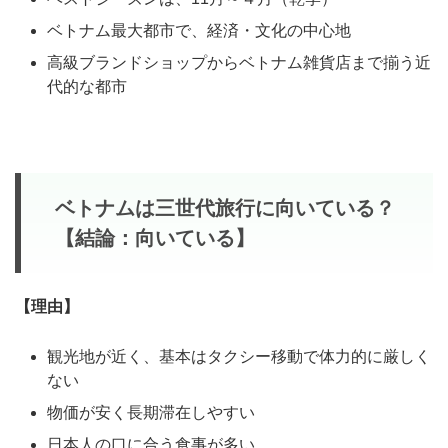
ベトナム最大都市で、経済・文化の中心地
高級ブランドショップからベトナム雑貨店まで揃う近
代的な都市
ベトナムは三世代旅行に向いている？
【結論：向いている】
【理由】
観光地が近く、基本はタクシー移動で体力的に厳しく
ない
物価が安く長期滞在しやすい
日本人の口に合う食事が多い