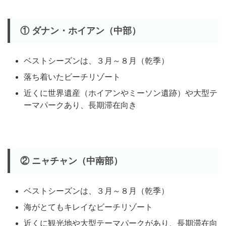
① ダナン・ホイアン（中部）
ベストシーズンは、３月～８月（乾季）
落ち着いたビーチリゾート
近くに世界遺産（ホイアンやミーソン遺跡）や大型テ
ーマパークあり、長期滞在向き
② ニャチャン（中南部）
ベストシーズンは、３月～８月（乾季）
海がとてもキレイなビーチリゾート
近くに観光地や大型テーマパークがあり、長期滞在向