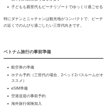
子どもも親世代もビーチリゾートでゆっくり過ごせる
特にダナンとニャチャンは観光地がコンパクトで、ビーチ
の近くでのんびり過ごしたい三世代向きです。
ベトナム旅行の事前準備
航空券の準備
ホテル予約（三世代の場合、2ベッド2バスルームがオ
ススメ）
eSIM準備
空港送迎の事前予約
海外旅行保険加入