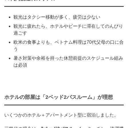
観光はタクシー移動が多く、疲労は少ない
観光に疲れたら、ホテルやビーチに滞在してのんびり
過ごす
欧米の食事よりも、ベトナム料理は70代父母の口に合
う
暑さ対策や余裕を持った休憩前提のスケジュール組み
は必須
ホテルの部屋は「2ベッド2バスルーム」が理想
いくつかのホテル＋アパートメント型に宿泊しました。