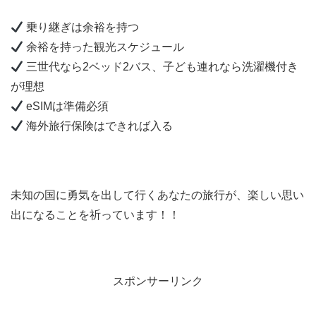
乗り継ぎは余裕を持つ
余裕を持った観光スケジュール
三世代なら2ベッド2バス、子ども連れなら洗濯機付き
が理想
eSIMは準備必須
海外旅行保険はできれば入る
未知の国に勇気を出して行くあなたの旅行が、楽しい思い
出になることを祈っています！！
スポンサーリンク