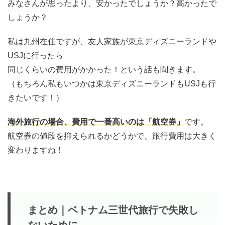
みなさんが思ったより、安かったでしょうか？高かったで
しょうか？
私は九州在住ですが、友人家族が東京ディズニーランドや
USJに行ったら
同じくらいの費用がかかった！という話も聞きます。
（もちろん私もいつかは東京ディズニーランドもUSJも行
きたいです！）
海外旅行の場合、費用で一番高いのは「航空券」
です。
航空券の値段を抑えられるかどうかで、旅行費用は大きく
変わりますね！
まとめ｜ベトナム三世代旅行で失敗し