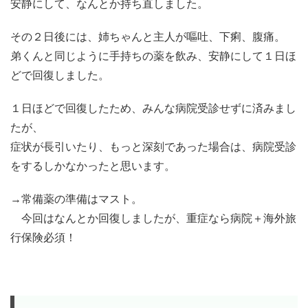
安静にして、なんとか持ち直しました。
その２日後には、姉ちゃんと主人が嘔吐、下痢、腹痛。
弟くんと同じように手持ちの薬を飲み、安静にして１日ほ
どで回復しました。
１日ほどで回復したため、みんな病院受診せずに済みまし
たが、
症状が長引いたり、もっと深刻であった場合は、病院受診
をするしかなかったと思います。
→常備薬の準備はマスト。
今回はなんとか回復しましたが、重症なら病院＋海外旅
行保険必須！