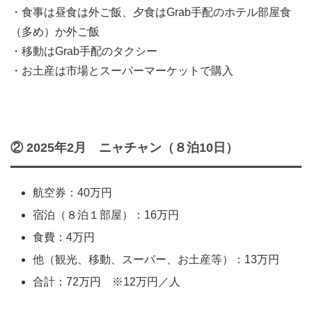
・食事は昼食は外ご飯、夕食はGrab手配のホテル部屋食
（多め）か外ご飯
・移動はGrab手配のタクシー
・お土産は市場とスーパーマーケットで購入
② 2025年2月 ニャチャン（８泊10日）
航空券：40万円
宿泊（８泊１部屋）：16万円
食費：4万円
他（観光、移動、スーパー、お土産等）：13万円
合計：72万円 ※12万円／人