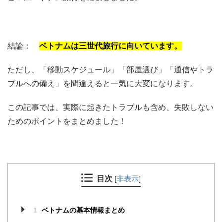
結論：
ベトナムは三世代旅行に向いています。
ただし、「移動スケジュール」「部屋選び」「通信やトラ
ブルへの備え」を間違えると一気に大変になります。
この記事では、実際に起きたトラブルも含め、失敗しない
ためのポイントをまとめました！
目次
[
非表示
]
1
ベトナムの基本情報まとめ