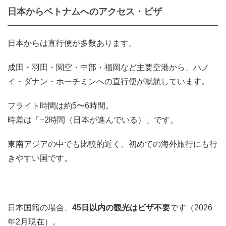
日本からベトナムへのアクセス・ビザ
日本からは直行便が多数あります。
成田・羽田・関空・中部・福岡など主要空港から、ハノ
イ・ダナン・ホーチミンへの直行便が就航しています。
フライト時間は約5〜6時間。
時差は「−2時間（日本が進んでいる）」です。
東南アジアの中でも比較的近く、初めての海外旅行にも行
きやすい国です。
日本国籍の場合、
45日以内の観光はビザ不要
です（2026
年2月現在）。