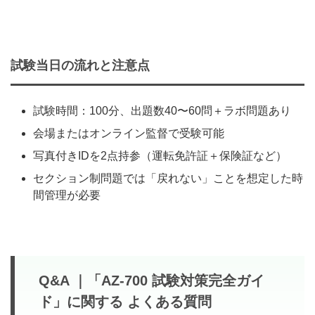
試験当日の流れと注意点
試験時間：100分、出題数40〜60問＋ラボ問題あり
会場またはオンライン監督で受験可能
写真付きIDを2点持参（運転免許証＋保険証など）
セクション制問題では「戻れない」ことを想定した時
間管理が必要
Q&A ｜「AZ‑700 試験対策完全ガイ
ド」に関する よくある質問