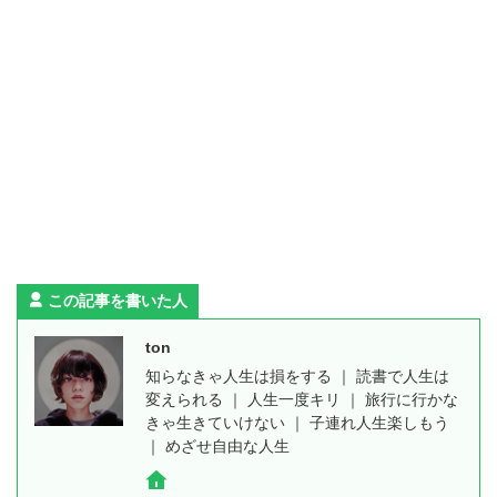
この記事を書いた人
ton
知らなきゃ人生は損をする ｜ 読書で人生は
変えられる ｜ 人生一度キリ ｜ 旅行に行かな
きゃ生きていけない ｜ 子連れ人生楽しもう
｜ めざせ自由な人生