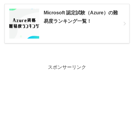
Microsoft 認定試験（Azure）の難
易度ランキング一覧！
スポンサーリンク