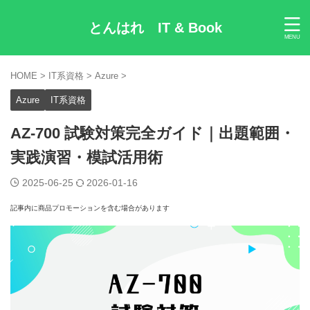
とんはれ IT & Book
HOME
>
IT系資格
>
Azure
>
Azure
IT系資格
AZ‑700 試験対策完全ガイド｜出題範囲・
実践演習・模試活用術
2025-06-25
2026-01-16
記事内に商品プロモーションを含む場合があります