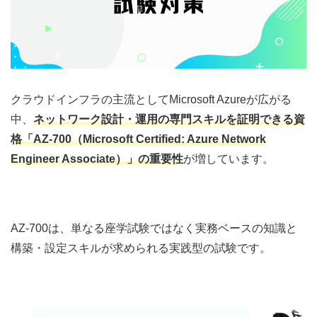
クラウドインフラの主流としてMicrosoft Azureが広がる
中、
ネットワーク設計・運用の専門スキルを証明できる資
格「AZ‑700（Microsoft Certified: Azure Network
Engineer Associate）」の重要性
が増しています。
AZ‑700は、単なる座学試験ではなく実務ベースの知識と
構築・設定スキルが求められる実践型の試験です。