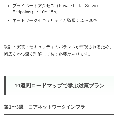
プライベートアクセス（Private Link、Service
Endpoints）：10〜15％
ネットワークセキュリティと監視：15〜20％
設計・実装・セキュリティのバランスが重視されるため、
幅広くかつ深く理解しておく必要があります。
10週間ロードマップで学ぶ対策プラン
第1〜3週：コアネットワークインフラ