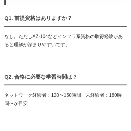
Q1. 前提資格はありますか？
なし。ただしAZ‑104などインフラ系資格の取得経験があ
ると理解が深まりやすいです。
Q2. 合格に必要な学習時間は？
ネットワーク経験者：120〜150時間、未経験者：180時
間〜が目安