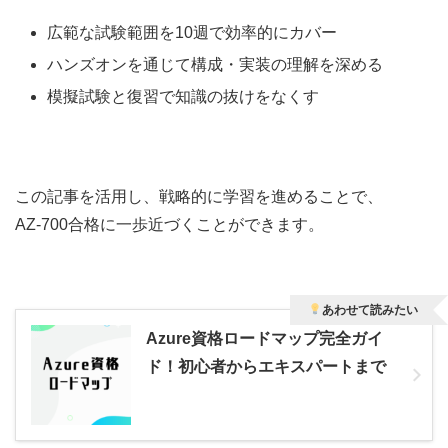
広範な試験範囲を10週で効率的にカバー
ハンズオンを通じて構成・実装の理解を深める
模擬試験と復習で知識の抜けをなくす
この記事を活用し、戦略的に学習を進めることで、
AZ‑700合格に一歩近づくことができます。
あわせて読みたい
Azure資格ロードマップ完全ガイ
ド！初心者からエキスパートまで