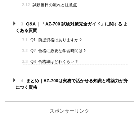
2.12
試験当日の流れと注意点
3
Q&A ｜「AZ‑700 試験対策完全ガイド」に関する よ
くある質問
3.1
Q1. 前提資格はありますか？
3.2
Q2. 合格に必要な学習時間は？
3.3
Q3. 合格率はどれくらい？
4
まとめ｜AZ‑700は実務で活かせる知識と構築力が身
につく資格
スポンサーリンク