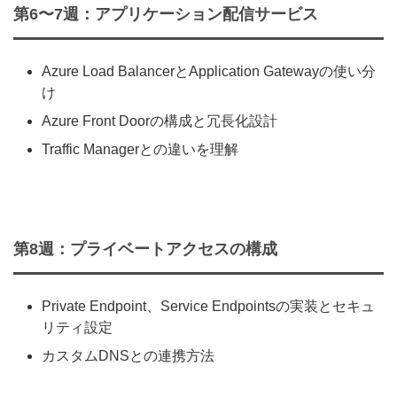
第6〜7週：アプリケーション配信サービス
Azure Load BalancerとApplication Gatewayの使い分
け
Azure Front Doorの構成と冗長化設計
Traffic Managerとの違いを理解
第8週：プライベートアクセスの構成
Private Endpoint、Service Endpointsの実装とセキュ
リティ設定
カスタムDNSとの連携方法