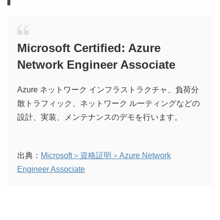
Microsoft Certified: Azure
Network Engineer Associate
Azure ネットワーク インフラストラクチャ、負荷分
散トラフィック、ネットワーク ルーティングなどの
設計、実装、メンテナンスのデモを行います。
出典：
Microsoft＞資格証明＞Azure Network
Engineer Associate