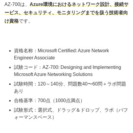
AZ‑700は、
Azure環境におけるネットワーク設計、接続サ
ービス、セキュリティ、モニタリングまでを扱う技術者向
け資格
です。
資格名称：Microsoft Certified: Azure Network
Engineer Associate
試験コード：AZ‑700: Designing and Implementing
Microsoft Azure Networking Solutions
試験時間：120～140分、問題数40〜60問＋ラボ問題
あり
合格基準：700点（1000点満点）
試験形式：選択式、ドラッグ＆ドロップ、ラボ（パフ
ォーマンスベース）