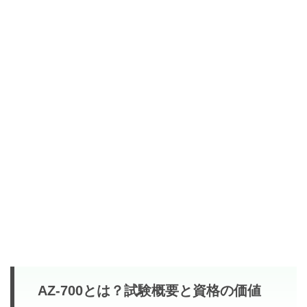
AZ‑700とは？試験概要と資格の価値