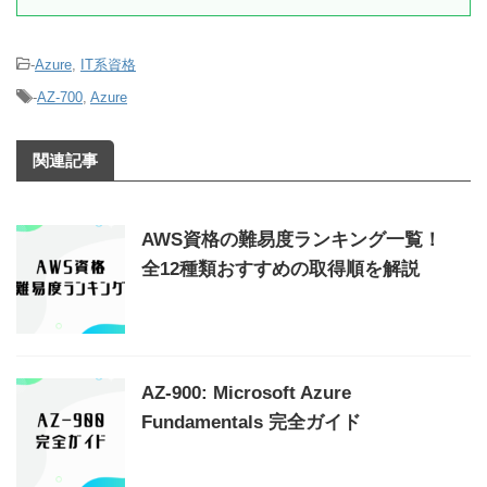
-
Azure
,
IT系資格
-
AZ-700
,
Azure
関連記事
AWS資格の難易度ランキング一覧！
全12種類おすすめの取得順を解説
AZ-900: Microsoft Azure
Fundamentals 完全ガイド