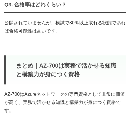
Q3. 合格率はどれくらい？
公開されていませんが、模試で80％以上取れる状態であれ
ば合格可能性は高いです。
まとめ｜AZ‑700は実務で活かせる知識
と構築力が身につく資格
AZ‑700はAzureネットワークの専門資格として非常に価値
が高く、実務で活かせる知識と構築力が身につく資格で
す。