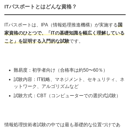
ITパスポートとはどんな資格？
ITパスポートは、IPA（情報処理推進機構）が実施する
国
家資格のひとつで、「ITの基礎知識を幅広く理解している
こと」を証明する入門的な試験
です。
難易度：初学者向け（合格率は約50〜60％）
試験内容：IT戦略、マネジメント、セキュリティ、ネ
ットワーク、アルゴリズムなど
試験方式：CBT（コンピューターでの選択式試験）
情報処理技術者試験の中では最も基礎的な位置づけであ