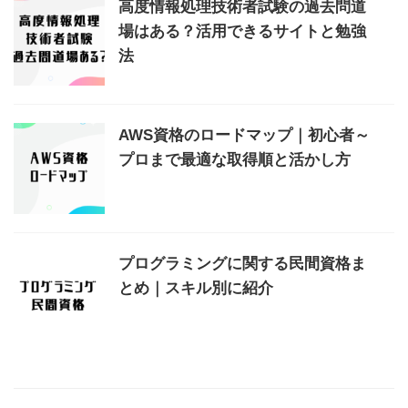
高度情報処理技術者試験の過去問道
場はある？活用できるサイトと勉強
法
AWS資格のロードマップ｜初心者～
プロまで最適な取得順と活かし方
プログラミングに関する民間資格ま
とめ｜スキル別に紹介