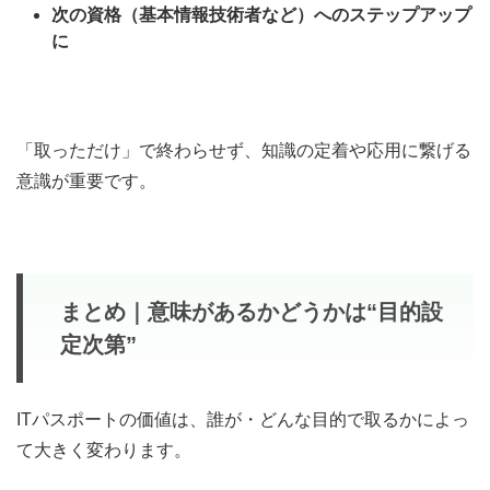
次の資格（基本情報技術者など）へのステップアップ
に
「取っただけ」で終わらせず、知識の定着や応用に繋げる
意識が重要です。
まとめ｜意味があるかどうかは“目的設
定次第”
ITパスポートの価値は、誰が・どんな目的で取るかによっ
て大きく変わります。