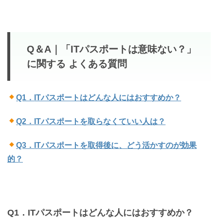
Q＆A｜「ITパスポートは意味ない？」
に関する よくある質問
Q1．
ITパスポートはどんな人にはおすすめか？
Q2．
ITパスポートを取らなくていい人は？
Q3．
ITパスポートを取得後に、どう活かすのが効果
的？
Q1．ITパスポートはどんな人にはおすすめか？