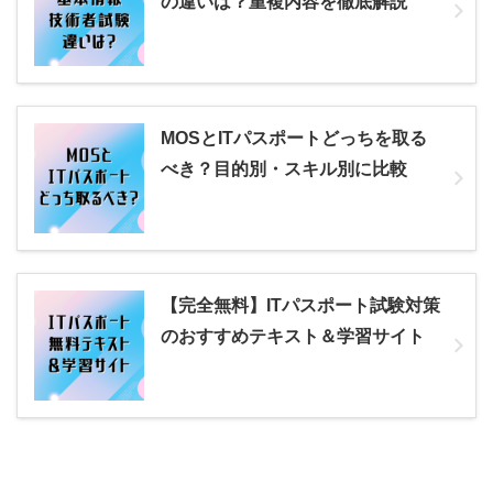
の違いは？重複内容を徹底解説
MOSとITパスポートどっちを取る
べき？目的別・スキル別に比較
【完全無料】ITパスポート試験対策
のおすすめテキスト＆学習サイト