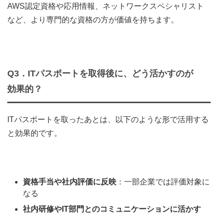
AWS認定資格や応用情報、ネットワークスペシャリスト
など、より専門的な資格の方が価値を持ちます。
Q3．ITパスポートを取得後に、どう活かすのが
効果的？
ITパスポートを取ったあとは、以下のような形で活用する
と効果的です。
資格手当や社内評価に反映
：一部企業では評価対象に
なる
社内研修やIT部門とのコミュニケーションに活かす