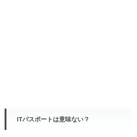
ITパスポートは意味ない？