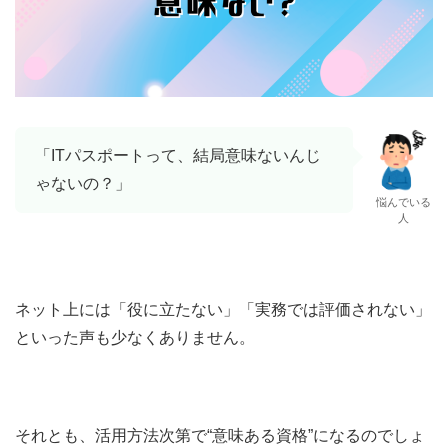
「ITパスポートって、結局意味ないんじ
ゃないの？」
悩んでいる
人
ネット上には「役に立たない」「実務では評価されない」
といった声も少なくありません。
それとも、活用方法次第で“意味ある資格”になるのでしょ