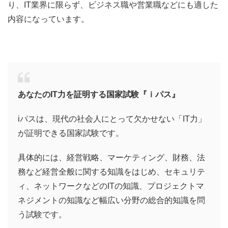
り、IT業界に限らず、ビジネス職や営業職などにも適した
内容になっています。
あなたのIT力を証明する国家試験『ｉパス』
iパスは、現代の社会人にとって欠かせない「IT力」
が証明できる国家試験です。
具体的には、経営戦略、マーケティング、財務、法
務など経営全般に関する知識をはじめ、セキュリテ
ィ、ネットワークなどのITの知識、プロジェクトマ
ネジメントの知識など幅広い分野の総合的知識を問
う試験です。