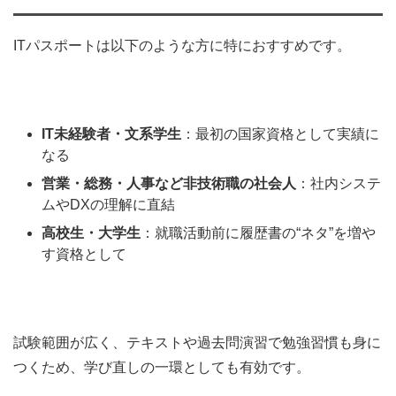
ITパスポートは以下のような方に特におすすめです。
IT未経験者・文系学生
：最初の国家資格として実績に
なる
営業・総務・人事など非技術職の社会人
：社内システ
ムやDXの理解に直結
高校生・大学生
：就職活動前に履歴書の“ネタ”を増や
す資格として
試験範囲が広く、テキストや過去問演習で勉強習慣も身に
つくため、学び直しの一環としても有効です。