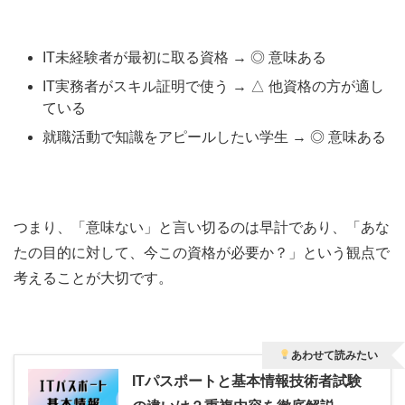
IT未経験者が最初に取る資格 → ◎ 意味ある
IT実務者がスキル証明で使う → △ 他資格の方が適し
ている
就職活動で知識をアピールしたい学生 → ◎ 意味ある
つまり、「意味ない」と言い切るのは早計であり、「あな
たの目的に対して、今この資格が必要か？」という観点で
考えることが大切です。
あわせて読みたい
ITパスポートと基本情報技術者試験