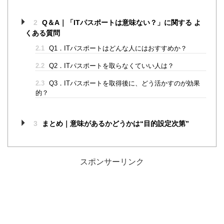
2
Q＆A｜「ITパスポートは意味ない？」に関する よ
くある質問
2.1
Q1．ITパスポートはどんな人にはおすすめか？
2.2
Q2．ITパスポートを取らなくていい人は？
2.3
Q3．ITパスポートを取得後に、どう活かすのが効果
的？
3
まとめ｜意味があるかどうかは“目的設定次第”
スポンサーリンク