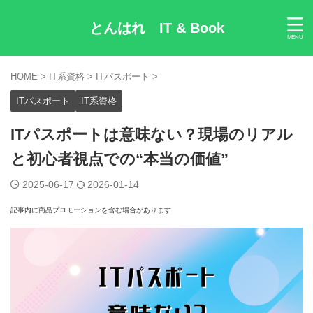
とんはれ IT & Book
HOME
>
IT系資格
>
ITパスポート
>
ITパスポート
IT系資格
ITパスポートは意味ない？現場のリアル
と初心者視点での“本当の価値”
2025-06-17
2026-01-14
記事内に商品プロモーションを含む場合があります