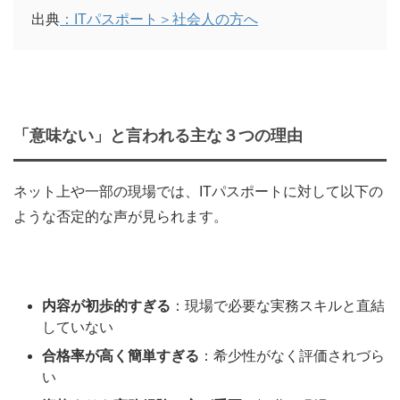
出典
：ITパスポート＞社会人の方へ
「意味ない」と言われる主な３つの理由
ネット上や一部の現場では、ITパスポートに対して以下の
ような否定的な声が見られます。
内容が初歩的すぎる
：現場で必要な実務スキルと直結
していない
合格率が高く簡単すぎる
：希少性がなく評価されづら
い