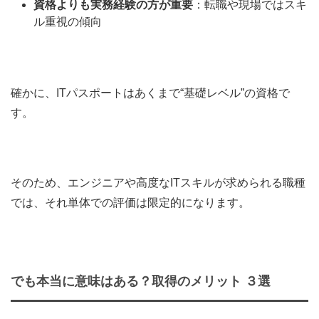
資格よりも実務経験の方が重要
：転職や現場ではスキ
ル重視の傾向
確かに、ITパスポートはあくまで“基礎レベル”の資格で
す。
そのため、エンジニアや高度なITスキルが求められる職種
では、それ単体での評価は限定的になります。
でも本当に意味はある？取得のメリット ３選