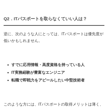
Q2．ITパスポートを取らなくていい人は？
逆に、次のような人にとっては、ITパスポートは優先度が
低いかもしれません。
すでに応用情報・高度資格を持っている人
IT実務経験が豊富なエンジニア
転職で即戦力をアピールしたい中堅技術者
このような方には、ITパスポートの取得メリットは薄く、