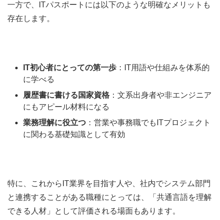
一方で、ITパスポートには以下のような明確なメリットも
存在します。
IT初心者にとっての第一歩
：IT用語や仕組みを体系的
に学べる
履歴書に書ける国家資格
：文系出身者や非エンジニア
にもアピール材料になる
業務理解に役立つ
：営業や事務職でもITプロジェクト
に関わる基礎知識として有効
特に、これからIT業界を目指す人や、社内でシステム部門
と連携することがある職種にとっては、「共通言語を理解
できる人材」として評価される場面もあります。