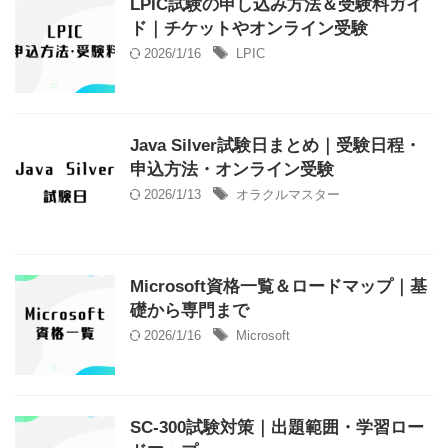
LPIC試験の申し込み方法＆受験料ガイ
ド｜チケットやオンライン受験
2026/1/16
LPIC
Java Silver試験日まとめ｜受験日程・
申込方法・オンライン受験
2026/1/13
オラクルマスター
Microsoft資格一覧＆ロードマップ｜基
礎から専門まで
2026/1/16
Microsoft
SC‑300試験対策｜出題範囲・学習ロー