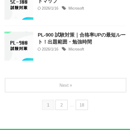
ドマップ
2026/1/16
Microsoft
PL‑900 試験対策｜合格率UPの最短ルー
ト！出題範囲・勉強時間
2026/1/16
Microsoft
Next »
1
2
…
18