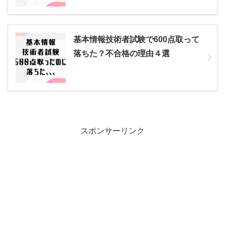
基本情報技術者試験で600点取って
落ちた？不合格の理由４選
スポンサーリンク