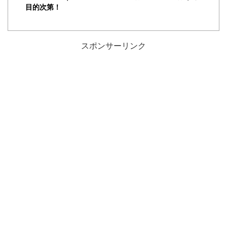
目的次第！
スポンサーリンク