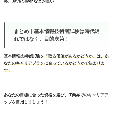
格、Java Silver などが良い
まとめ
｜
基本情報技術者試験は時代遅
れではなく、目的次第！
基本情報技術者試験
を
「取る価値があるかどうか」は、あ
なたの
キャリアプランに合っているかどうか
で決まりま
す！
あなたの目標に合った資格を選び、IT業界でのキャリアア
ップを目指しましょう！