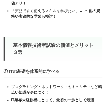
値アリ！
「実務ですぐ使えるスキルを学びたい」→
△ 他の資
格や実践的な学習も検討！
基本情報技術者試験の価値とメリット
３選
① ITの基礎を体系的に学べる
プログラミング・ネットワーク・セキュリティなど
幅
広い知識が身につく！
IT業界未経験者にとって、最初の一歩として最適