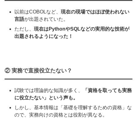
以前はCOBOLなど、
現在の現場ではほぼ使われない
言語
が出題されていた。
ただし、
現在はPythonやSQLなどの実用的な技術が
出題されるようになった！
② 実務で直接役立たない？
試験では理論的な知識が多く、
「資格を取っても実務
に役立たない」という声も。
しかし、基本情報は「基礎を理解するための資格」な
ので、実務向けの資格とは役割が異なる。