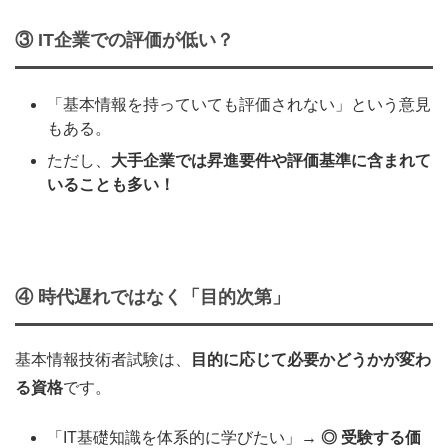
③ IT企業での評価が低い？
「基本情報を持っていても評価されない」という意見
もある。
ただし、
大手企業では昇進要件や評価基準に含まれて
いることも多い！
④
時代遅れではなく「目的次第」
基本情報技術者試験は、
目的に応じて必要かどうかが変わ
る資格
です。
「IT基礎知識を体系的に学びたい」→
◎ 受験する価