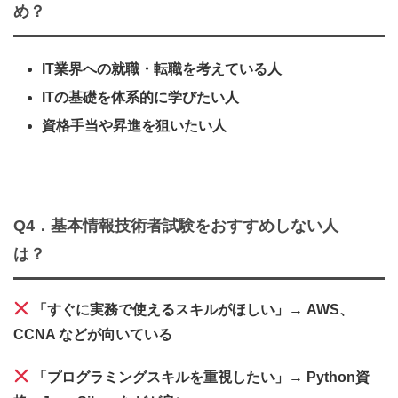
め？
IT業界への就職・転職を考えている人
ITの基礎を体系的に学びたい人
資格手当や昇進を狙いたい人
Q4．
基本情報技術者試験をおすすめしない人
は？
「すぐに実務で使えるスキルがほしい」→ AWS、
CCNA などが向いている
「プログラミングスキルを重視したい」→ Python資