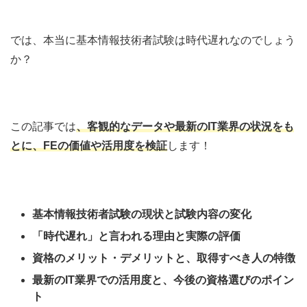
では、本当に基本情報技術者試験は時代遅れなのでしょう
か？
この記事では
、
客観的なデータや最新のIT業界の状況をも
とに、FEの価値や活用度を検証
します！
基本情報技術者試験の現状と試験内容の変化
「時代遅れ」と言われる理由と実際の評価
資格のメリット・デメリットと、取得すべき人の特徴
最新のIT業界での活用度と、今後の資格選びのポイン
ト