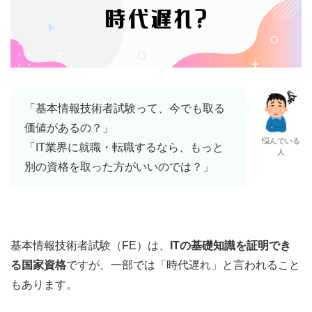
「基本情報技術者試験って、今でも取る
価値があるの？」
悩んでいる
「IT業界に就職・転職するなら、もっと
人
別の資格を取った方がいいのでは？」
基本情報技術者試験（FE）は、
ITの基礎知識を証明でき
る国家資格
ですが、一部では「時代遅れ」と言われること
もあります。