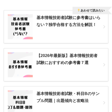
あわせて読みたい
基本情報技術者試験に参考書はいら
ない？独学合格する方法を解説！
【2026年最新版】基本情報技術者
試験におすすめの参考書７選
基本情報技術者試験・科目Bのサン
プル問題｜出題傾向と攻略法