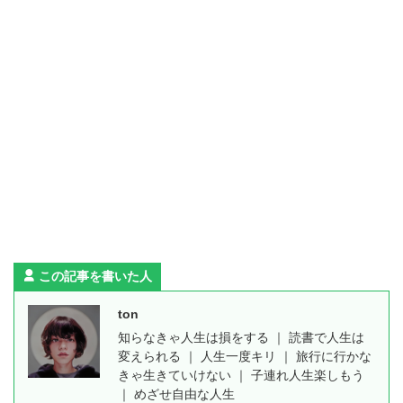
この記事を書いた人
ton
知らなきゃ人生は損をする ｜ 読書で人生は
変えられる ｜ 人生一度キリ ｜ 旅行に行かな
きゃ生きていけない ｜ 子連れ人生楽しもう
｜ めざせ自由な人生