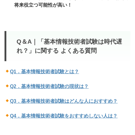
将来役立つ可能性が高い！
Q＆A｜「基本情報技術者試験は時代遅
れ？」
に関する よくある質問
Q1．
基本情報技術者試験とは？
Q2．
基本情報技術者試験の現状は？
Q3．
基本情報技術者試験はどんな人におすすめ？
Q4．
基本情報技術者試験をおすすめしない人は？