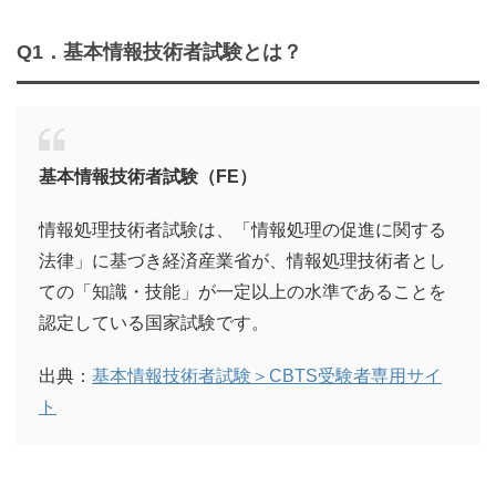
Q1．
基本情報技術者試験とは？
基本情報技術者試験（FE）
情報処理技術者試験は、「情報処理の促進に関する
法律」に基づき経済産業省が、情報処理技術者とし
ての「知識・技能」が一定以上の水準であることを
認定している国家試験です。
出典：
基本情報技術者試験＞CBTS受験者専用サイ
ト