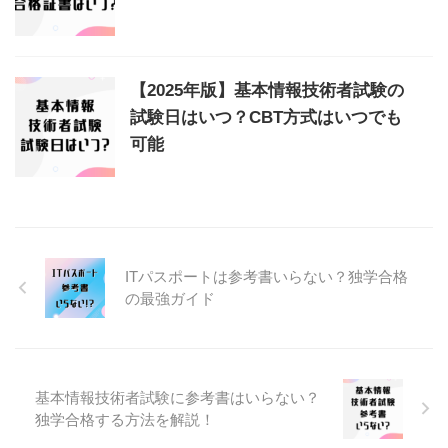
【2025年版】基本情報技術者試験の
試験日はいつ？CBT方式はいつでも
可能
ITパスポートは参考書いらない？独学合格
の最強ガイド
基本情報技術者試験に参考書はいらない？
独学合格する方法を解説！