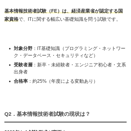
基本情報技術者試験（FE）は、経済産業省が認定する国
家資格
で、ITに関する幅広い基礎知識を問う試験です。
対象分野
：IT基礎知識（プログラミング・ネットワー
ク・データベース・セキュリティなど）
受験者層
：新卒・未経験者・エンジニア初心者・文系
出身者
合格率
：約25%（年度による変動あり）
Q2．
基本情報技術者試験の現状は？