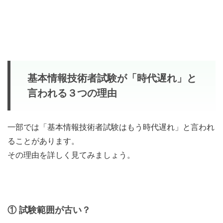
基本情報技術者試験
が
「時代遅れ」と
言われる３つの理由
一部では「基本情報技術者試験はもう時代遅れ」と言われ
ることがあります。
その理由を詳しく見てみましょう。
① 試験範囲が古い？