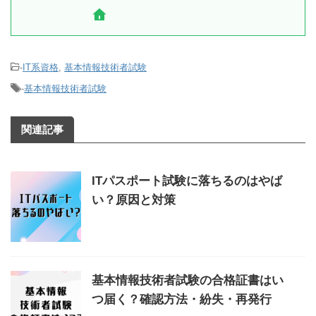
-
IT系資格
,
基本情報技術者試験
-
基本情報技術者試験
関連記事
ITパスポート試験に落ちるのはやば
い？原因と対策
基本情報技術者試験の合格証書はい
つ届く？確認方法・紛失・再発行