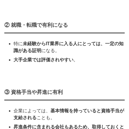
② 就職・転職で有利になる
特に
未経験からIT業界に入る人にとっては、一定の知
識がある証明
になる。
大手企業では評価されやすい
。
③ 資格手当や昇進に有利
企業によっては、
基本情報を持っていると資格手当が
支給される
ことも。
昇進条件に含まれる会社もあるため、取得しておくと