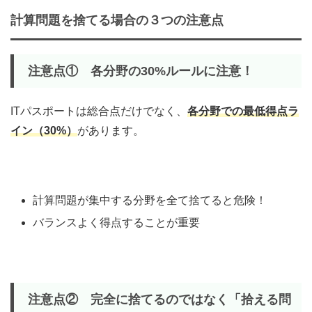
計算問題を捨てる場合の３つの注意点
注意点①
各分野の30%ルールに注意！
ITパスポートは総合点だけでなく、
各分野での最低得点ラ
イン（30%）
があります。
計算問題が集中する分野を全て捨てると危険！
バランスよく得点することが重要
注意点② 完全に捨てるのではなく「拾える問