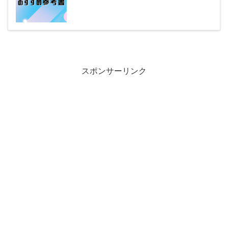
スポンサーリンク