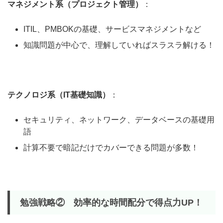
マネジメント系（プロジェクト管理）
：
ITIL、PMBOKの基礎、サービスマネジメントなど
知識問題が中心で、理解していればスラスラ解ける！
テクノロジ系（IT基礎知識）
：
セキュリティ、ネットワーク、データベースの基礎用
語
計算不要で暗記だけでカバーできる問題が多数！
勉強戦略②
効率的な時間配分で得点力UP！