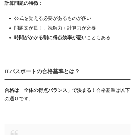
計算問題の特徴
：
公式を覚える必要があるものが多い
問題文が長く、読解力＋計算力が必要
時間がかかる割に得点効率が悪い
こともある
ITパスポートの合格基準とは？
合格は「全体の得点バランス」で決まる！
合格基準は以下
の通りです。