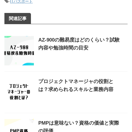
-
ITパスポート
関連記事
AZ-900の難易度はどのくらい？試験
内容や勉強時間の目安
プロジェクトマネージャの役割と
は？求められるスキルと業務内容
PMPは意味ない？資格の価値と実際
の評価