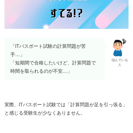
「ITパスポート試験の計算問題が苦
手…」
悩んでいる
「短期間で合格したいけど、計算問題で
人
時間を取られるのが不安…」
実際、ITパスポート試験では「計算問題が足を引っ張る」
と感じる受験生が少なくありません。