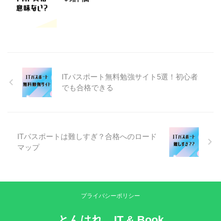
ITパスポート無料勉強サイト5選！初心者
でも合格できる
ITパスポートは難しすぎ？合格へのロード
マップ
プライバシーポリシー
とんはれ IT & Book