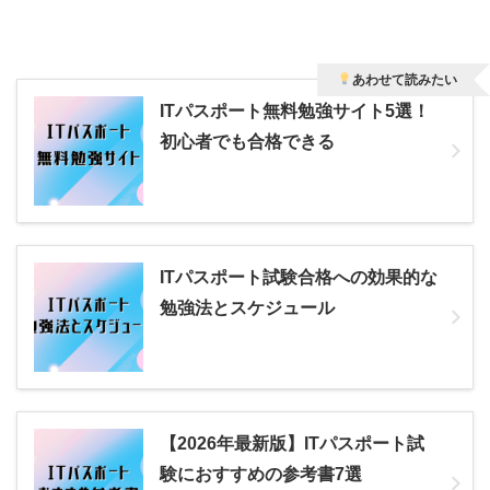
あわせて読みたい
ITパスポート無料勉強サイト5選！
初心者でも合格できる
ITパスポート試験合格への効果的な
勉強法とスケジュール
【2026年最新版】ITパスポート試
験におすすめの参考書7選