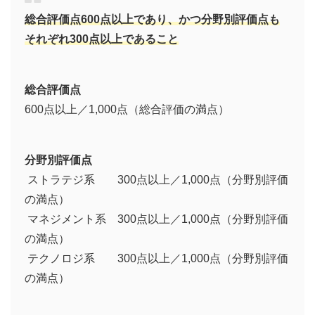
総合評価点600点以上であり、かつ分野別評価点も
それぞれ300点以上であること
総合評価点
600点以上／1,000点（総合評価の満点）
分野別評価点
ストラテジ系 300点以上／1,000点（分野別評価
の満点）
マネジメント系 300点以上／1,000点（分野別評価
の満点）
テクノロジ系 300点以上／1,000点（分野別評価
の満点）