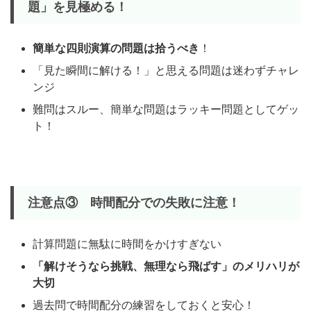
題」を見極める！
簡単な四則演算の問題は拾うべき
！
「見た瞬間に解ける！」と思える問題は迷わずチャレ
ンジ
難問はスルー、簡単な問題はラッキー問題としてゲッ
ト！
注意点③
時間配分での失敗に注意！
計算問題に無駄に時間をかけすぎない
「解けそうなら挑戦、無理なら飛ばす」のメリハリが
大切
過去問で時間配分の練習をしておくと安心！