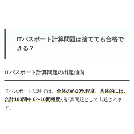
ITパスポート計算問題は捨てても合格で
きる？
ITパスポート計算問題の出題傾向
ITパスポート試験では、
全体の約10%程度
、
具体的には、
合計100問中 6〜10問程度
が計算問題として出題されま
す。