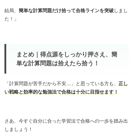
結局、
簡単な計算問題だけ拾って合格ラインを突破
しまし
た！」
まとめ
｜得点源をしっかり押さえ、簡
単な計算問題は拾えたら拾う！
「計算問題が苦手だから不安…」と思っている方も、
正し
い戦略と効率的な勉強法で合格は十分に目指せます！
さあ、今すぐ自分に合った学習法で合格への一歩を踏み出
しましょう！