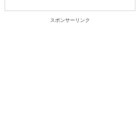
スポンサーリンク