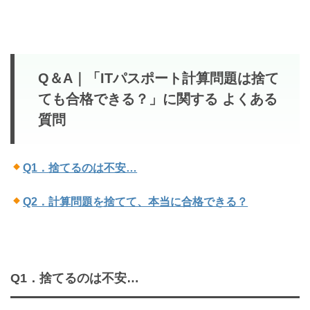
Q＆A｜「ITパスポート計算問題は捨て
ても合格できる？」に関する よくある
質問
Q1．
捨てるのは不安…
Q2．
計算問題を捨てて、本当に合格できる？
Q1．
捨てるのは不安…