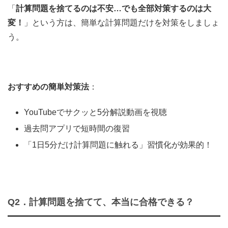
「
計算問題を
捨てるのは不安…でも全部対策するのは大
変！
」という方は、簡単な計算問題だけを対策をしましょ
う。
おすすめの簡単対策法
：
YouTubeでサクッと5分解説動画を視聴
過去問アプリで短時間の復習
「1日5分だけ計算問題に触れる」習慣化が効果的！
Q2．
計算問題を捨てて、本当に合格できる？