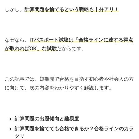
しかし、
計算問題を捨てるという戦略も十分アリ！
なぜなら、
ITパスポート試験は「合格ラインに達する得点
が取れればOK」な試験
だからです。
この記事では、短期間で合格を目指す初心者や社会人の方
に向けて、次の内容をわかりやすく解説します。
計算問題の出題傾向と難易度
計算問題を捨てても合格できるか？合格ラインのカラ
クリ