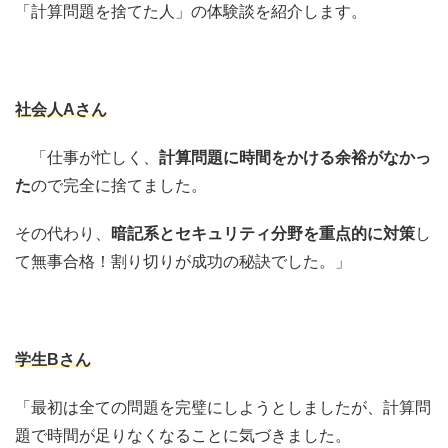
「計算問題を捨てた人」の体験談を紹介します。
社会人Aさん
「仕事が忙しく、
計算問題に時間をかける余裕がなかっ
た
ので完全に捨てました。
その代わり、
暗記系とセキュリティ分野を重点的に対策
し
て無事合格！割り切りが成功の秘訣でした。」
学生Bさん
「最初は全ての問題を完璧にしようとしましたが、計算問
題で時間が足りなくなることに気づきました。