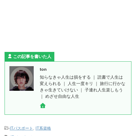
この記事を書いた人
ton
知らなきゃ人生は損をする ｜ 読書で人生は
変えられる ｜ 人生一度キリ ｜ 旅行に行かな
きゃ生きていけない ｜ 子連れ人生楽しもう
｜ めざせ自由な人生
-
ITパスポート
,
IT系資格