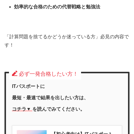
効率的な合格のための代替戦略と勉強法
「計算問題を捨てるかどうか迷っている方」必見の内容で
す！
必ず一発合格したい方！
ITパスポートに
最短・最速で結果を出したい方は、
コチラ▼
を
読んで
みて
ください。