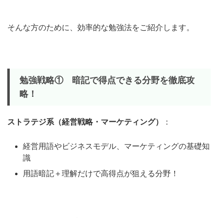
そんな方のために、効率的な勉強法をご紹介します。
勉強戦略①
暗記で得点できる分野を徹底攻
略！
ストラテジ系（経営戦略・マーケティング）
：
経営用語やビジネスモデル、マーケティングの基礎知
識
用語暗記＋理解だけで高得点が狙える分野！