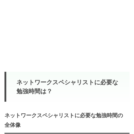
ネットワークスペシャリストに必要な
勉強時間は？
ネットワークスペシャリストに必要な勉強時間の
全体像