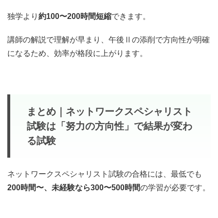
独学より
約100〜200時間短縮
できます。
講師の解説で理解が早まり、午後Ⅱの添削で方向性が明確
になるため、効率が格段に上がります。
まとめ｜ネットワークスペシャリスト
試験は「努力の方向性」で結果が変わ
る試験
ネットワークスペシャリスト試験の合格には、最低でも
200時間〜、未経験なら300〜500時間
の学習が必要です。