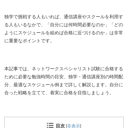
独学で挑戦する人もいれば、通信講座やスクールを利用す
る人もいるなかで、「自分には何時間必要なのか」「どの
ようにスケジュールを組めば合格に近づけるのか」は非常
に重要なポイントです。
本記事では、ネットワークスペシャリスト試験に合格する
ために必要な勉強時間の目安、独学・通信講座別の時間配
分、最適なスケジュール例まで詳しく解説します。自分に
合った戦略を立てて、着実に合格を目指しましょう。
目次
[
非表示
]