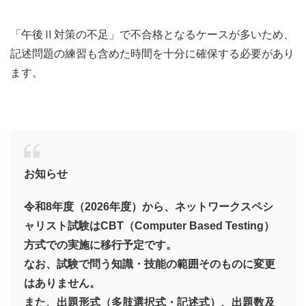
「午後Ⅱ対策の不足」で不合格となるケースが多いため、
記述問題の練習も含めた時間を十分に確保する必要があり
ます。
お知らせ
令和8年度（2026年度）から、ネットワークスペシ
ャリスト試験はCBT（Computer Based Testing）
方式での実施に移行予定です。
なお、試験で問う知識・技能の範囲そのものに変更
はありません。
また、出題形式（多肢選択式・記述式）、出題数及