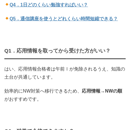
Q4．
1日どのくらい勉強すればいい？
Q5．通信講座を使うとどれくらい時間短縮できる？
Q1．応用情報を取ってから受けた方がいい？
はい、応用情報合格者は午前Ⅰが免除されるうえ、知識の
土台が共通しています。
効率的にNW対策へ移行できるため、
応用情報→NWの順
がおすすめです。