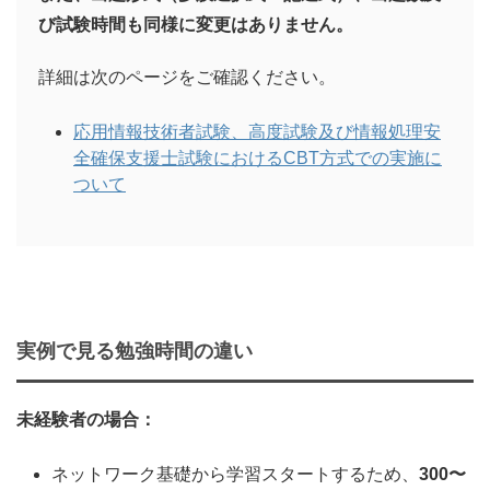
び試験時間も同様に変更はありません。
詳細は次のページをご確認ください。
応用情報技術者試験、高度試験及び情報処理安
全確保支援士試験におけるCBT方式での実施に
ついて
実例で見る勉強時間の違い
未経験者の場合：
ネットワーク基礎から学習スタートするため、
300〜