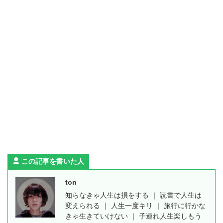
この記事を書いた人
ton
知らなきゃ人生は損をする ｜ 読書で人生は
変えられる ｜ 人生一度キリ ｜ 旅行に行かな
きゃ生きていけない ｜ 子連れ人生楽しもう