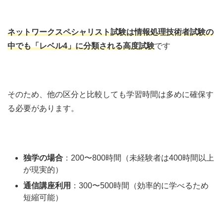
ネットワークスペシャリスト試験は情報処理技術者試験の
中でも「レベル4」に分類される高度試験
です
そのため、他の区分と比較しても学習時間は多めに確保す
る必要があります。
独学の場合
：200〜800時間（未経験者は400時間以上
が現実的）
通信講座利用
：300〜500時間（効率的に学べるため
短縮可能）