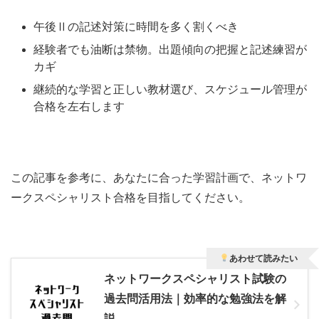
午後Ⅱの記述対策に時間を多く割くべき
経験者でも油断は禁物。出題傾向の把握と記述練習が
カギ
継続的な学習と正しい教材選び、スケジュール管理が
合格を左右します
この記事を参考に、あなたに合った学習計画で、ネットワ
ークスペシャリスト合格を目指してください。
あわせて読みたい
ネットワークスペシャリスト試験の
過去問活用法｜効率的な勉強法を解
説