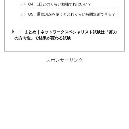
2.4
Q4．1日どのくらい勉強すればいい？
2.5
Q5．通信講座を使うとどれくらい時間短縮できる？
3
まとめ｜ネットワークスペシャリスト試験は「努力
の方向性」で結果が変わる試験
スポンサーリンク