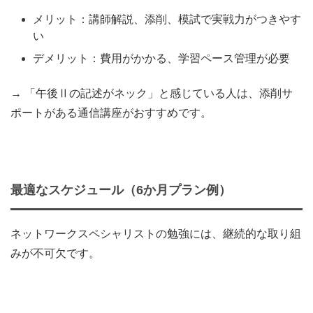
メリット：講師解説、添削、模試で実戦力がつきやす
い
デメリット：費用がかかる、学習ペース管理が必要
→ 「午後Ⅱの記述がネック」と感じている人は、添削サ
ポートがある通信講座がおすすめです。
最適なスケジュール（6か月プラン例）
ネットワークスペシャリストの勉強には、継続的な取り組
みが不可欠です。