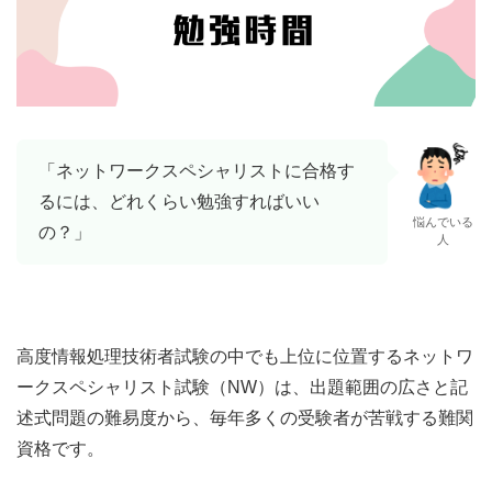
「ネットワークスペシャリストに合格す
るには、どれくらい勉強すればいい
悩んでいる
の？」
人
高度情報処理技術者試験の中でも上位に位置するネットワ
ークスペシャリスト試験（NW）は、出題範囲の広さと記
述式問題の難易度から、毎年多くの受験者が苦戦する難関
資格です。