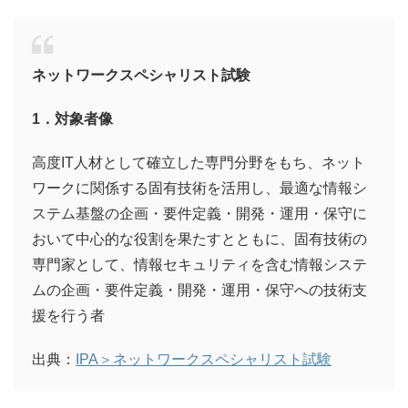
ネットワークスペシャリスト試験
1．対象者像
高度IT人材として確立した専門分野をもち、ネット
ワークに関係する固有技術を活用し、最適な情報シ
ステム基盤の企画・要件定義・開発・運用・保守に
おいて中心的な役割を果たすとともに、固有技術の
専門家として、情報セキュリティを含む情報システ
ムの企画・要件定義・開発・運用・保守への技術支
援を行う者
出典：
IPA＞ネットワークスペシャリスト試験