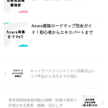
Azure資格ロードマップ完全ガイ
ド！初心者からエキスパートまで
ネットワークスペシャリスト試験日はい
つ？申込から当日までの流れ
基本情報技術者試験は就職・転職で有利？
評価される業界・職種・活かし方