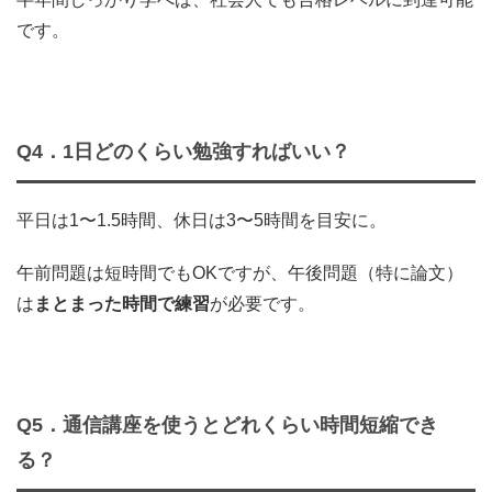
です。
Q4．1日どのくらい勉強すればいい？
平日は1〜1.5時間、休日は3〜5時間を目安に。
午前問題は短時間でもOKですが、午後問題（特に論文）
は
まとまった時間で練習
が必要です。
Q5．通信講座を使うとどれくらい時間短縮でき
る？