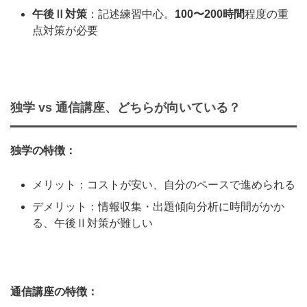
午後Ⅱ対策
：記述練習中心。
100〜200時間
程度の重
点対策が必要
独学 vs 通信講座、どちらが向いている？
独学の特徴：
メリット：コストが安い、自分のペースで進められる
デメリット：情報収集・出題傾向分析に時間がかか
る、午後Ⅱ対策が難しい
通信講座の特徴：