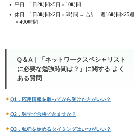
平日：1日2時間×5日＝10時間
休日：1日3時間×2日＝6時間 → 合計：週16時間×25週
＝400時間
Q＆A｜「ネットワークスペシャリスト
に必要な勉強時間は？」に関する よく
ある質問
Q1．
応用情報を取ってから受けた方がいい？
Q2．独学で合格できますか？
Q3．勉強を始めるタイミングはいつがいい？