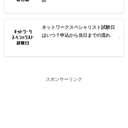
ネットワークスペシャリスト試験日
はいつ？申込から当日までの流れ
スポンサーリンク