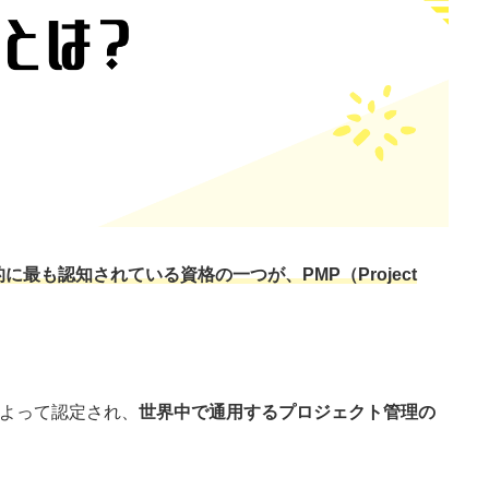
的に最も認知されている資格の一つが、
PMP（Project
tute）によって認定され、
世界中で通用するプロジェクト管理の