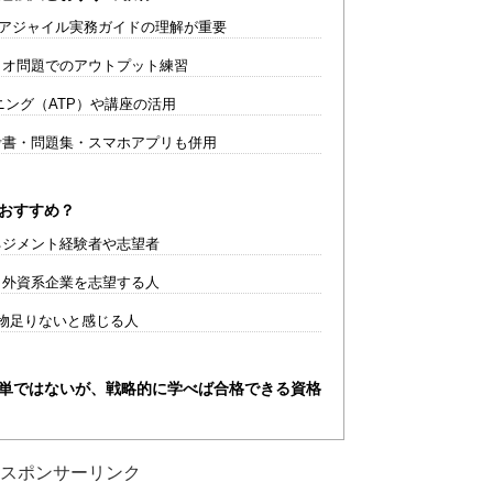
＋アジャイル実務ガイドの理解が重要
オ問題でのアウトプット練習
ニング（ATP）や講座の活用
書・問題集・スマホアプリも併用
におすすめ？
ネジメント経験者や志望者
・外資系企業を志望する人
物足りないと感じる人
簡単ではないが、戦略的に学べば合格できる資格
スポンサーリンク