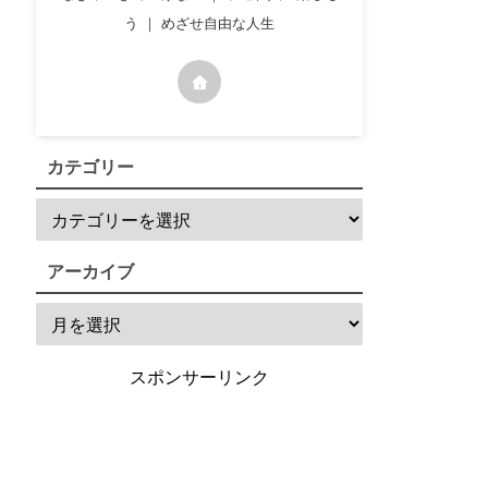
う ｜ めざせ自由な人生
カテゴリー
アーカイブ
スポンサーリンク