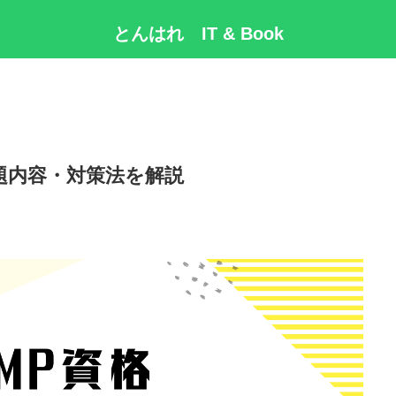
とんはれ IT & Book
題内容・対策法を解説