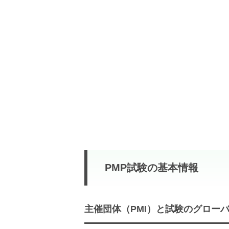
PMP試験の基本情報
主催団体（PMI）と試験のグロー