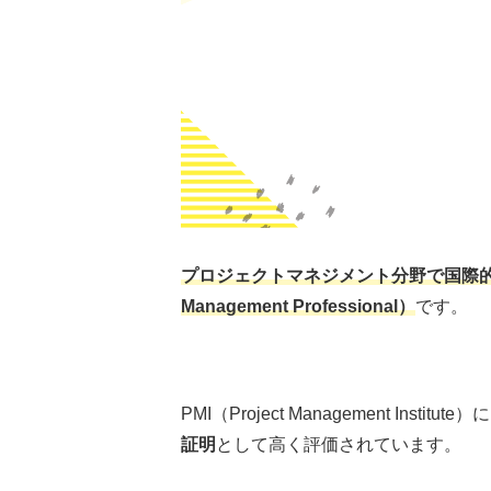
プロジェクトマネジメント分野で国際
Management Professional）
です。
PMI（Project Management Insti
証明
として高く評価されています。