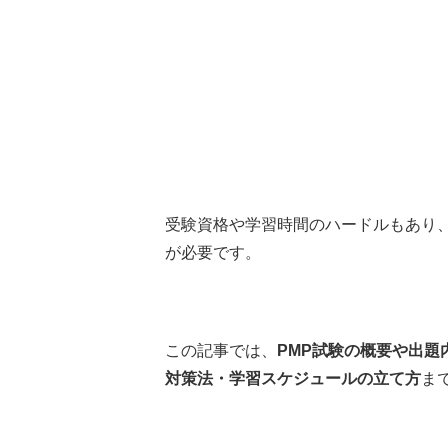
受験資格や学習時間のハードルもあり
が必要です。
この記事では、
PMP試験の概要や出題
対策法・学習スケジュールの立て方
ま