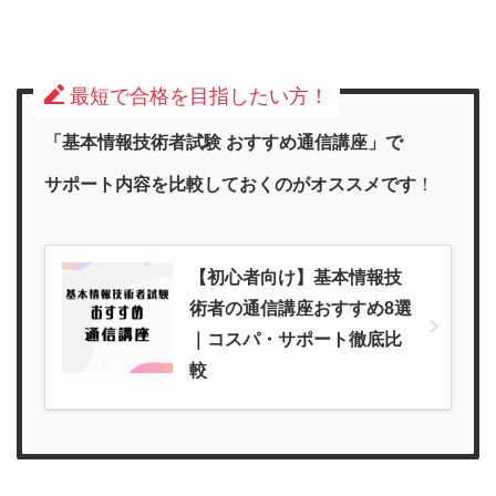
最短で合格を目指したい方！
「基本情報技術者試験 おすすめ通信講座」で
サポート内容を比較しておくのがオススメです
！
【初心者向け】基本情報技
術者の通信講座おすすめ8選
｜コスパ・サポート徹底比
較