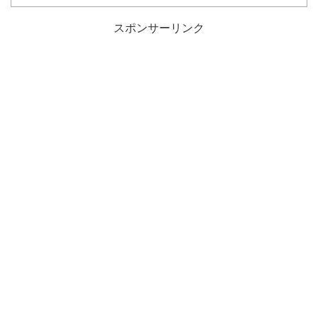
スポンサーリンク