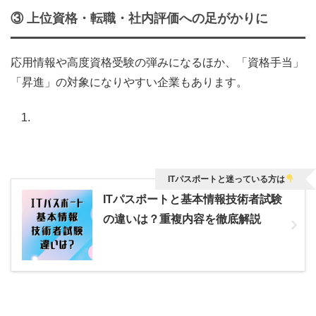
③
上位資格・転職・社内評価への足がかりに
応用情報や高度資格受験の弾みになるほか、「資格手当」
「昇進」の対象になりやすい企業もあります。
ITパスポートと迷っている方は
ITパスポートと基本情報技術者試験
の違いは？重複内容を徹底解説