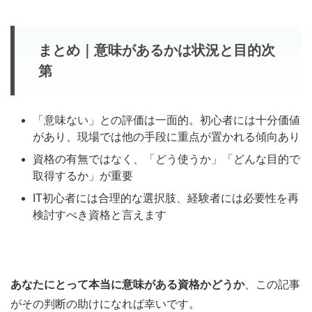
まとめ｜意味があるかは状況と目的次
第
「意味ない」との評価は一面的。初心者には十分価値
があり、現場では他の手段に重点が置かれる傾向あり
資格の有無ではなく、「どう使うか」「どんな目的で
取得するか」が重要
IT初心者には合理的な選択肢、経験者には必要性を再
検討すべき資格と言えます
あなたにとって本当に意味がある資格かどうか
、この記事
がその判断の助けになれば幸いです。