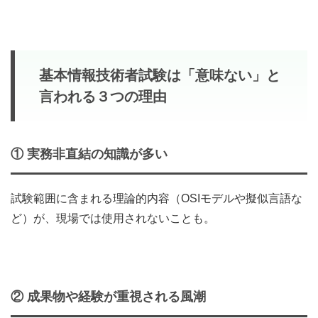
基本情報技術者試験は「意味ない」と
言われる３つの理由
①
実務非直結の知識が多い
試験範囲に含まれる理論的内容（OSIモデルや擬似言語な
ど）が、現場では使用されないことも。
②
成果物や経験が重視される風潮