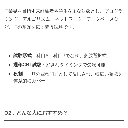
IT業界を目指す未経験者や学生を主な対象とし、プログラ
ミング、アルゴリズム、ネットワーク、データベースな
ど、ITの基礎を広く問う試験です。
試験形式
：科目A・科目Bでなり、多肢選択式
通年CBT試験
：好きなタイミングで受験可能
役割
：「ITの登竜門」として活用され、幅広い領域を
体系的にカバー
Q2．どんな人におすすめ？