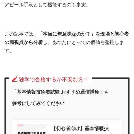
アピール手段として機能するのも事実。
この記事では、
「本当に無意味なのか？」を現場と初心者
の両視点から分析
し、あなたにとっての価値を整理しま
す。
独学で合格するか不安な方！
「基本情報技術者試験 おすすめ通信講座」も
参考にしてみてください
！
【初心者向け】基本情報技