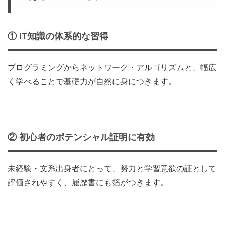
①
IT知識の体系的な習得
プログラミングからネットワーク・アルゴリズムと、幅広
く学べることで基礎力が自然に身につきます。
②
初心者のポテンシャル証明に有効
未経験・文系出身者にとって、努力と学習意欲の証として
評価されやすく、履歴書にも箔がつきます。