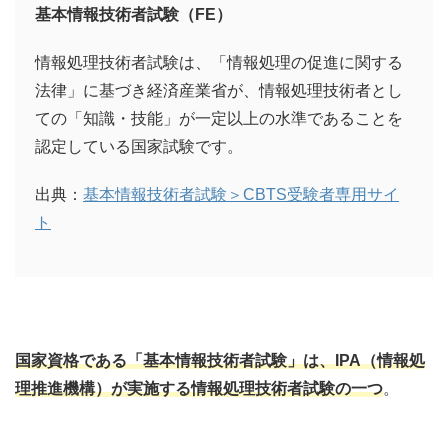
基本情報技術者試験（FE）
情報処理技術者試験は、「情報処理の促進に関する
法律」に基づき経済産業省が、情報処理技術者とし
ての「知識・技能」が一定以上の水準であることを
認定している国家試験です。
出典：
基本情報技術者試験＞CBTS受験者専用サイ
ト
国家資格である「基本情報技術者試験」は、IPA（情報処
理推進機構）が実施する情報処理技術者試験の一つ
。