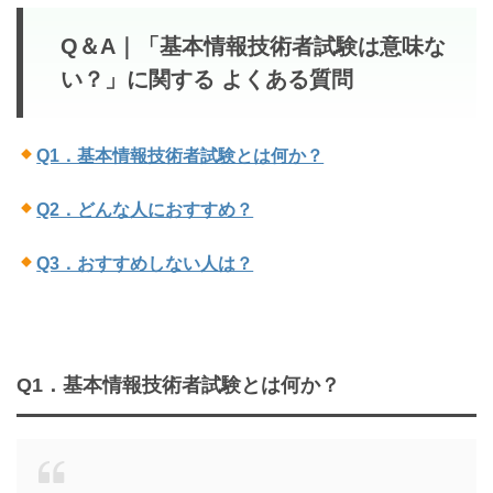
Q＆A｜「基本情報技術者試験は意味な
い？」
に関する よくある質問
Q1．基本情報技術者試験とは何か？
Q2．どんな人におすすめ？
Q3．おすすめしない人は？
Q1．基本情報技術者試験とは何か？