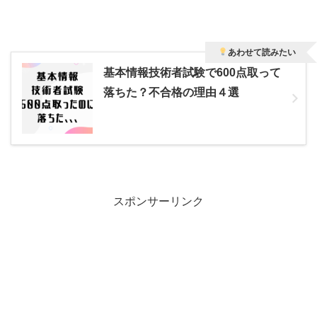
あわせて読みたい
基本情報技術者試験で600点取って
落ちた？不合格の理由４選
スポンサーリンク