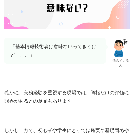
「基本情報技術者は意味ないってきくけ
ど、、、」
悩んでいる
人
確かに、実務経験を重視する現場では、資格だけの評価に
限界があるとの意見もあります。
しかし一方で、初心者や学生にとっては確実な基礎固めや