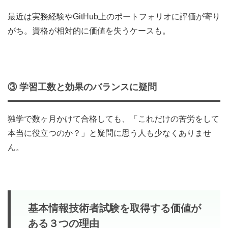
最近は実務経験やGitHub上のポートフォリオに評価が寄り
がち。資格が相対的に価値を失うケースも。
③
学習工数と効果のバランスに疑問
独学で数ヶ月かけて合格しても、「これだけの苦労をして
本当に役立つのか？」と疑問に思う人も少なくありませ
ん。
基本情報技術者試験を取得する価値が
ある３つの理由