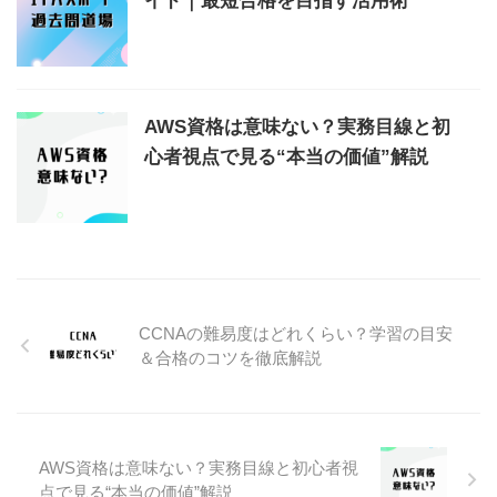
イド｜最短合格を目指す活用術
AWS資格は意味ない？実務目線と初
心者視点で見る“本当の価値”解説
CCNAの難易度はどれくらい？学習の目安
＆合格のコツを徹底解説
AWS資格は意味ない？実務目線と初心者視
点で見る“本当の価値”解説